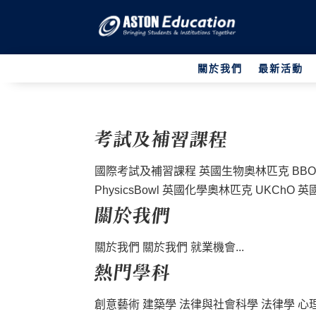
關於我們
最新活動
考試及補習課程
國際考試及補習課程 英國生物奧林匹克 BBO 
PhysicsBowl 英國化學奧林匹克 UKChO 
關於我們
關於我們 關於我們 就業機會...
熱門學科
創意藝術 建築學 法律與社會科學 法律學 心