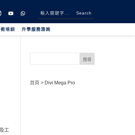
學術培訓
升學服務諮詢
首頁
>
Divi Mega Pro
學及工