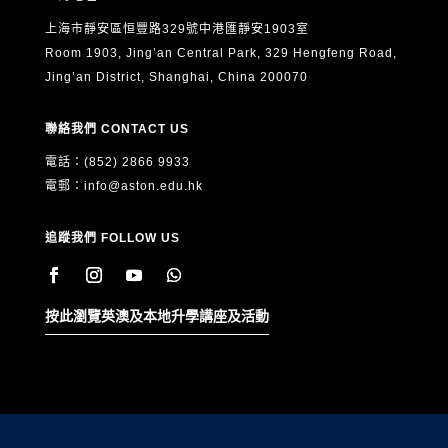
上海市靜安區恒豐路329號中港匯靜安1903室
Room 1903, Jing’an Central Park, 329 Hengfeng Road,
Jing’an District, Shanghai, China 200070
聯絡我們 CONTACT US
電話：(852) 2866 9933
電郵：
info@aston.edu.hk
追蹤我們 FOLLOW US
按此瀏覽英澳及本地升學講座及活動