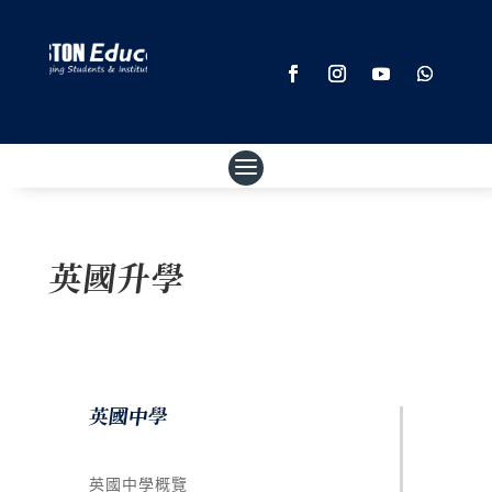
英國升學
英國中學
英國中學概覽