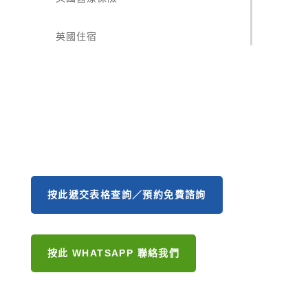
英國住宿
按此遞交表格查詢／預約免費諮詢
按此 WHATSAPP 聯絡我們