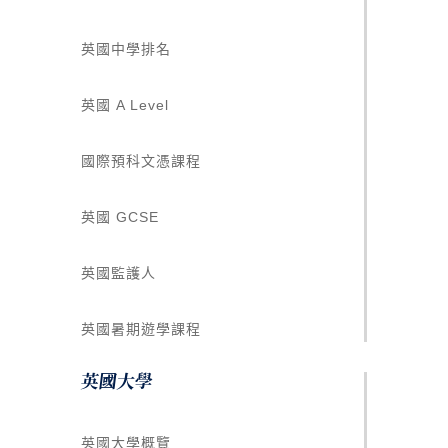
英國中學排名
英國 A Level
國際預科文憑課程
英國 GCSE
英國監護人
英國暑期遊學課程
英國大學
英國大學概覽