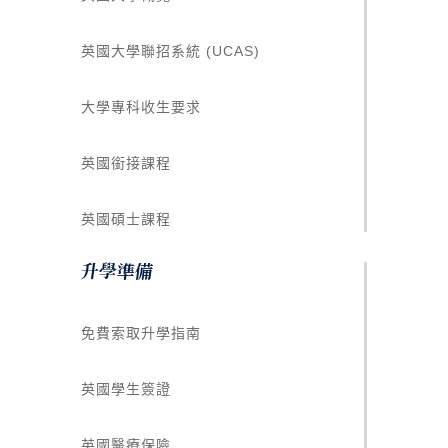
英國大學聯招系統 (UCAS)
大學專科收生要求
英國銜接課程
英國碩士課程
升學準備
免費索取升學指南
英國學生簽證
英國醫療保險