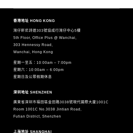
香港地址 HONG KONG
灣仔軒尼詩道303號協成行灣仔中心5樓
5th Floor, Office Plus @ Wanchai,
303 Hennessy Road,
Wanchai, Hong Kong
星期一至五：10:00am – 7:00pm
星期六：10:00am – 6:00pm
星期日及公眾假期休息
深圳地址 SHENZHEN
廣東省深圳市福田區金田路3038號現代國際大廈1001C
Room 1001C No.3038 Jintian Road,
Futian District, Shenzhen
上海地址 SHANGHAI