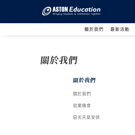
關於我們
最新活動
關於我們
關於我們
關於我們
就業機會
惡劣天氣安排