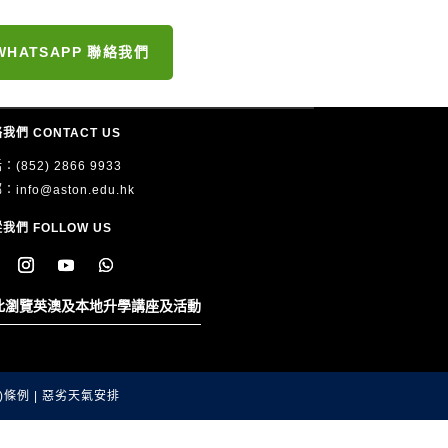
WHATSAPP 聯絡我們
我們 CONTACT US
：(852) 2866 9933
郵：
info@aston.edu.hk
我們 FOLLOW US
此瀏覽英澳及本地升學講座及活動
)條例
|
惡劣天氣安排