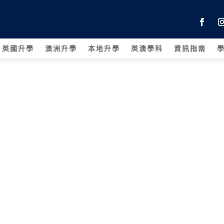
英國升學
澳洲升學
本地升學
英澳學科
資訊指南