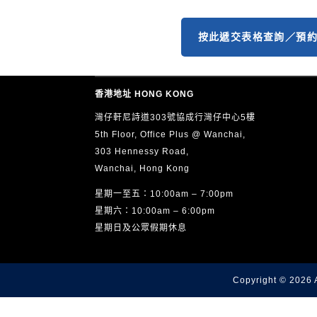
按此遞交表格查詢／預
香港地址 HONG KONG
灣仔軒尼詩道303號協成行灣仔中心5樓
5th Floor, Office Plus @ Wanchai,
303 Hennessy Road,
Wanchai, Hong Kong
星期一至五：10:00am – 7:00pm
星期六：10:00am – 6:00pm
星期日及公眾假期休息
Copyright © 2026 