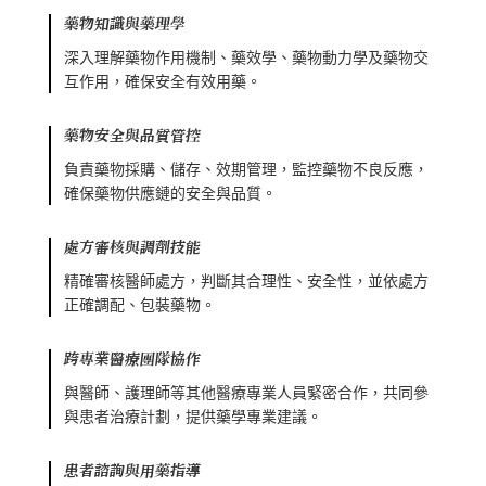
藥物知識與藥理學
深入理解藥物作用機制、藥效學、藥物動力學及藥物交
互作用，確保安全有效用藥。
藥物安全與品質管控
負責藥物採購、儲存、效期管理，監控藥物不良反應，
確保藥物供應鏈的安全與品質。
處方審核與調劑技能
精確審核醫師處方，判斷其合理性、安全性，並依處方
正確調配、包裝藥物。
跨專業醫療團隊協作
與醫師、護理師等其他醫療專業人員緊密合作，共同參
與患者治療計劃，提供藥學專業建議。
患者諮詢與用藥指導