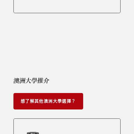
澳洲大學推介
想了解其他澳洲大學選擇？