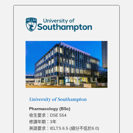
University of Southampton
Pharmacology (BSc)
收生要求：DSE 554
修讀年期：3年
英語要求：IELTS 6.5 (細分不低於6.0)