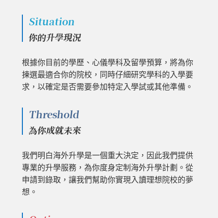
Situation
你的升學現況
根據你目前的學歷、心儀學科及留學預算，將為你
揀選最適合你的院校，同時仔細研究學科的入學要
求，以確定是否需要參加特定入學試或其他準備。
Threshold
為你成就未來
我們明白海外升學是一個重大決定，因此我們提供
專業的升學服務，為你度身定制海外升學計劃。從
申請到錄取，讓我們幫助你實現入讀理想院校的夢
想。