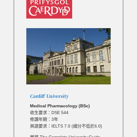
Cardiff University
Medical Pharmacology (BSc)
收生要求：DSE 544
修讀年期：3年
英語要求：IELTS 7.0 (細分不低於6.0)