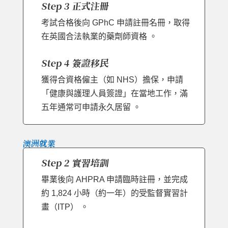
Step 3 正式注冊
考試合格後向 GPhC 申請註冊名冊，取得
在英國合法執業的藥劑師資格 。
Step 4 簽證移民
獲得合資格僱主（如 NHS）擔保，申請
「健康與護理人員簽證」在當地工作，滿
五年通常可申請永久居留 。
澳洲就業
Step 2 實習培訓
畢業後向 AHPRA 申請臨時註冊，並完成
約 1,824 小時（約一年）的受監督實習計
畫（ITP） 。