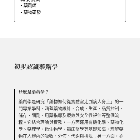
▪︎ 藥劑師
▪︎ 藥物研發
初步認識藥劑學
什麼是藥劑學？
藥劑學是研究「藥物如何從實驗室走到病人身上」的一
門專業學科，涵蓋藥物設計、合成、生產、品質控制、
儲存、調劑、用藥指導及療效與安全性評估等整個流
程。它結合理論與實務，一方面運用有機化學、藥物化
學、藥理學、微生物學、臨床醫學等基礎知識，理解藥
物在人體內的吸收、分佈、代謝與排泄；另一方面，亦