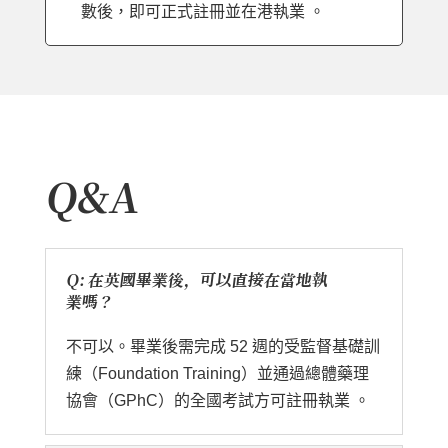
數後，即可正式註冊並在港執業 。
Q&A
Q: 在英國畢業後，可以直接在當地執
業嗎？
不可以。畢業後需完成 52 週的受監督基礎訓
練（Foundation Training）並通過總體藥理
協會（GPhC）的全國考試方可註冊執業 。