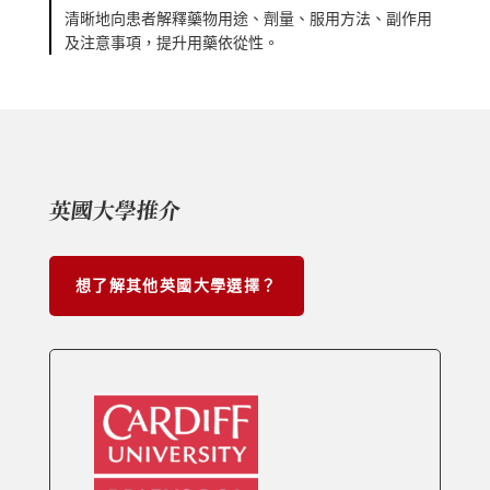
清晰地向患者解釋藥物用途、劑量、服用方法、副作用
及注意事項，提升用藥依從性。
英國大學推介
想了解其他英國大學選擇？