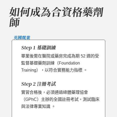
如何成為合資格藥劑
師
英國就業
Step 1 基礎訓練
畢業後需在醫院或藥房完成為期 52 週的受
監督基礎藥劑訓練（Foundation
Training），以符合實務能力指標 。
Step 2 注冊考試
實習合格後，必須通過總體藥理協會
（GPhC）主辦的全國註冊考試，測試臨床
與法律專業知識 。