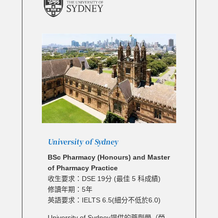
University of Sydney
BSc Pharmacy (Honours) and Master
of Pharmacy Practice
收生要求：DSE 19分 (最佳 5 科成績)
修讀年期：5年
英語要求：IELTS 6.5(細分不低於6.0)
University of Sydney提供的藥劑學（榮