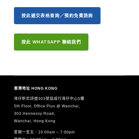
按此遞交表格查詢／預約免費諮詢
按此 WHATSAPP 聯絡我們
香港地址 HONG KONG
灣仔軒尼詩道303號協成行灣仔中心5樓
5th Floor, Office Plus @ Wanchai,
303 Hennessy Road,
Wanchai, Hong Kong
星期一至五：10:00am – 7:00pm