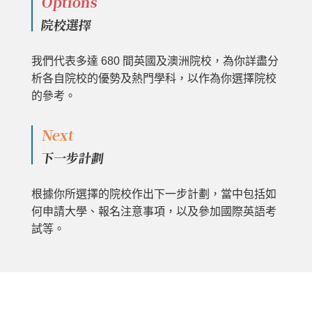
Options
院校選擇
我們代表多達 680 間英國及澳洲院校，為你詳盡分
析各自院校的優勢及熱門學科，以作為你選擇院校
的參考。
Next
下一步計劃
根據你所選擇的院校作出下一步計劃，當中包括如
何申請大學、報名注意事項，以及參加國際英語考
試等。