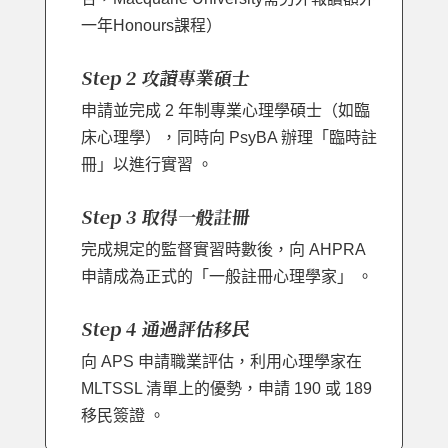
一年Honours課程）
Step 2 攻讀專業碩士
申請並完成 2 年制專業心理學碩士（如臨
床心理學），同時向 PsyBA 辦理「臨時註
冊」以進行實習 。
Step 3 取得一般註冊
完成規定的監督實習時數後，向 AHPRA
申請成為正式的「一般註冊心理學家」 。
Step 4 通過評估移民
向 APS 申請職業評估，利用心理學家在
MLTSSL 清單上的優勢，申請 190 或 189
移民簽證 。