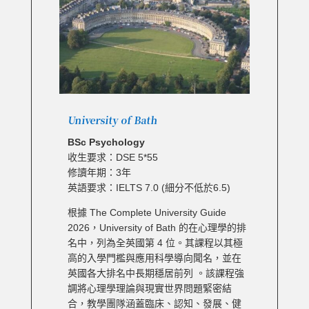
University of Bath
BSc Psychology
收生要求：DSE 5*55
修讀年期：3年
英語要求：IELTS 7.0 (細分不低於6.5)
根據 The Complete University Guide
2026，University of Bath 的在心理學的排
名中，列為全英國第 4 位。其課程以其極
高的入學門檻與應用科學導向聞名，並在
英國各大排名中長期穩居前列 。該課程強
調將心理學理論與現實世界問題緊密結
合，教學團隊涵蓋臨床、認知、發展、健