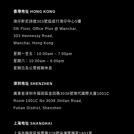
香港地址 HONG KONG
灣仔軒尼詩道303號協成行灣仔中心5樓
5th Floor, Office Plus @ Wanchai,
303 Hennessy Road,
Wanchai, Hong Kong
星期一至五：10:00am – 7:00pm
星期六：10:00am – 6:00pm
星期日及公眾假期休息
深圳地址 SHENZHEN
廣東省深圳市福田區金田路3038號現代國際大廈1001C
Room 1001C No.3038 Jintian Road,
Futian District, Shenzhen
上海地址 SHANGHAI
上海市靜安區恒豐路329號中港匯靜安1903室