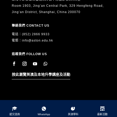
Room 1903, Jing’an Central Park, 329 Hengfeng Road,
Jing’an District, Shanghai, China 200070
聯絡我們 CONTACT US
電話：(852) 2866 9933
電郵：
info@aston.edu.hk
追蹤我們 FOLLOW US
按此瀏覽英澳及本地升學講座及活動
遞交諮詢
WhatsApp
英澳學科
最新活動
Copyright © 2026 Aston Group Hong Kong. All Rights