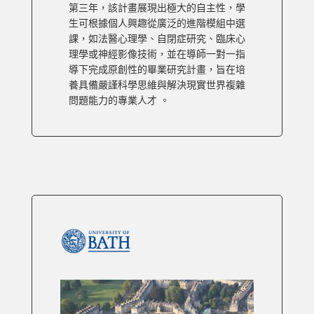
第三年，該計畫展現出極大的自主性，學
生可根據個人興趣從廣泛的進階模組中選
課，如法醫心理學、自閉症研究、臨床心
理學或神經影像技術，並在導師一對一指
導下完成原創性的畢業研究計畫，旨在培
養具備嚴謹科學思維與解決現實世界複雜
問題能力的專業人才 。