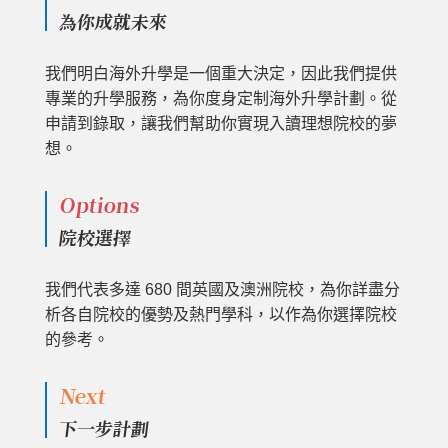
為你成就未來
我們明白海外升學是一個重大決定，因此我們提供
專業的升學服務，為你度身定制海外升學計劃。從
申請到錄取，讓我們幫助你實現入讀理想院校的夢
想。
Options
院校選擇
我們代表多達 680 間英國及澳洲院校，為你詳盡分
析各自院校的優勢及熱門學科，以作為你選擇院校
的參考。
Next
下一步計劃