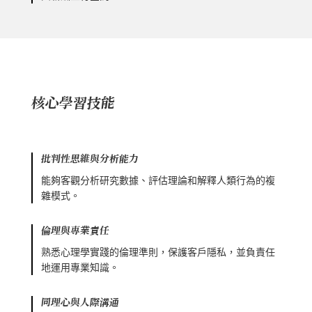
核心學習技能
批判性思維與分析能力
能夠客觀分析研究數據、評估理論和解釋人類行為的複
雜模式。
倫理與專業責任
熟悉心理學實踐的倫理準則，保護客戶隱私，並負責任
地運用專業知識。
同理心與人際溝通