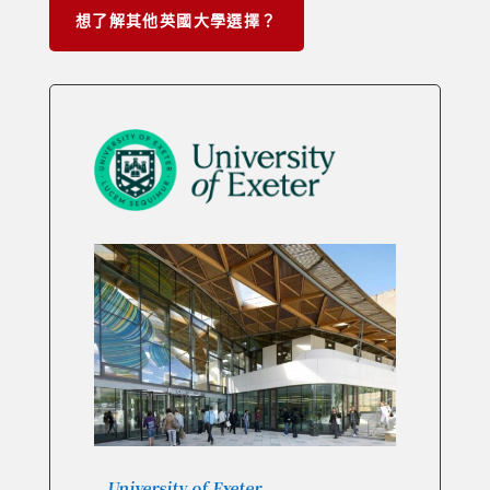
想了解其他英國大學選擇？
University of Exeter