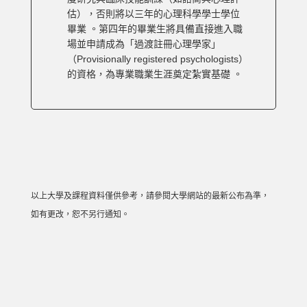
估），否則將以三年的心理科學學士學位
畢業 。第四年的畢業生將具備直接進入職
場並申請成為「過渡註冊心理學家」
（Provisionally registered psychologists）
的資格，為專業職業生涯奠定紮實基礎 。
以上大學及課程資料僅供參考，請參閱大學網站的最新公布為準，
如有更改，恕不另行通知。