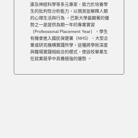
康及神經科學等多元專家，致力於培養學
生的批判性分析能力，以預測並解釋人類
的心理生活與行為 。巴斯大學最顯著的優
勢之一是提供為期一年的專業實習
（Professional Placement Year），學生
有機會進入國民保健署（NHS）、大型企
業或研究機構實踐所學，這種將學術深度
與職場實踐相結合的模式，使該校畢業生
在就業競爭中具備極強的優勢 。