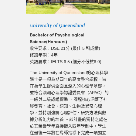
University of Queensland
Bachelor of Psychological
Science(Honours)
收生要求：DSE 21分 (最佳 5 科成績)
修讀年期：4年
英語要求：IELTS 6.5 (細分不低於6.0)
The University of Queensland的心理科學
學士是一項為期四年的高度整合課程，旨
在為學生提供全面且深入的心理學基礎，
並符合澳洲心理學認證委員會（APAC）的
一級與二級認證標準 。課程核心涵蓋了神
經發育、社會、認知、生物及異常心理
學，並特別強調心理評估、研究方法與數
據分析能力的培養 。該計畫的獨特之處在
於其榮譽學年直接嵌入四年學制中，學生
在最後一年將在導師指導下完成一項獨立