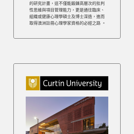
的研究計畫，這不僅能鍛鍊高層次的批判
性思維與項目管理能力，更是通往臨床、
組織或健康心理學碩士及博士深造，進而
取得澳洲註冊心理學家資格的必經之路 。