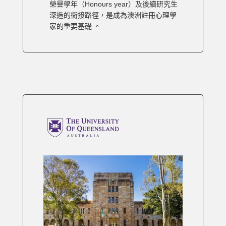
榮譽學年（Honours year）及後續研究生
深造的銜接路徑，是成為澳洲註冊心理學
家的重要基礎 。