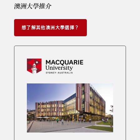
澳洲大學推介
想了解其他澳洲大學選擇？