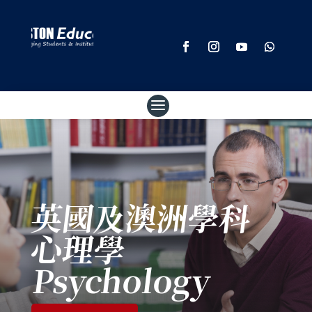
英國及澳洲學科
心理學
Psychology