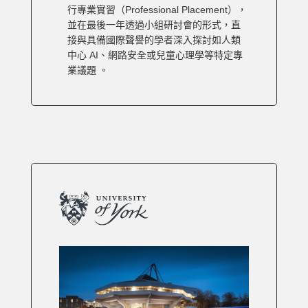
行專業實習（Professional Placement），
並在最後一年透過小組研討會的形式，直
接與具備國際聲譽的學者深入探討如人類
中心 AI、網路安全或兒童心理學等特定專
業議題 。