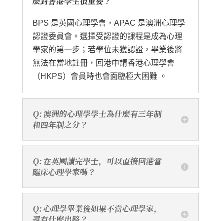
麼對香港學生很重要？
BPS 是英國心理學會，APAC 是澳洲心理學
認證委員會。選擇受認證的課程是成為心理
學家的第一步；若學位未獲認證，畢業後將
無法在當地註冊，回港申請香港心理學會
（HKPS）會員時也會面臨極大困難 。
Q: 澳洲的心理學學士為什麼有三年制
和四年制之分？
Q: 在英國讀完學士，可以直接回港當
臨床心理學家嗎？
Q: 心理學畢業後如果不當心理學家，
還有什麼出路？