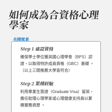
如何成為合資格心理
學家
英國就業
Step 1 確認資格
確保學士學位獲英國心理學會（BPS）認
證，以取得特許成員資格（GBC）基礎 。
（以上三間推薦大學皆符合）
Step 2 累積經驗
利用畢業生簽證（Graduate Visa）留英，
擔任助理心理學家或心理健康支持員以累
積實務資歷 。