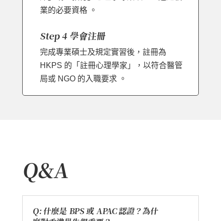
業的必要資格 。
Step 4 學會注冊
完成專業碩士及規定實習後，註冊為
HKPS 的「註冊心理學家」，以符合醫管
局或 NGO 的入職要求 。
Q&A
Q: 什麼是 BPS 或 APAC 認證？為什