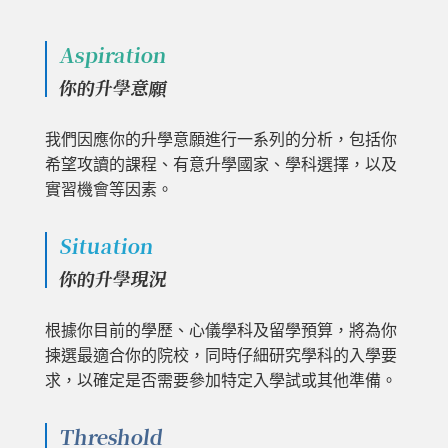
Aspiration
你的升學意願
我們因應你的升學意願進行一系列的分析，包括你
希望攻讀的課程、有意升學國家、學科選擇，以及
實習機會等因素。
Situation
你的升學現況
根據你目前的學歷、心儀學科及留學預算，將為你
揀選最適合你的院校，同時仔細研究學科的入學要
求，以確定是否需要參加特定入學試或其他準備。
Threshold