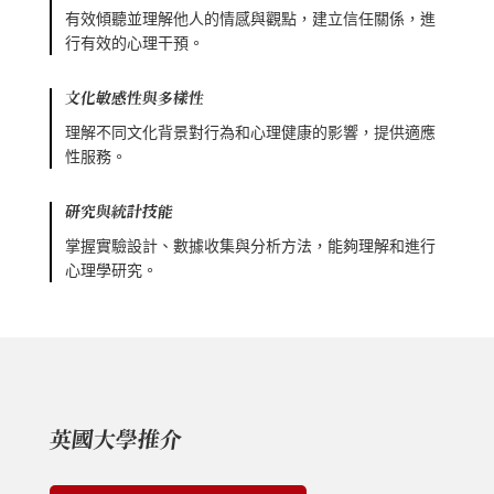
有效傾聽並理解他人的情感與觀點，建立信任關係，進
行有效的心理干預。
文化敏感性與多樣性
理解不同文化背景對行為和心理健康的影響，提供適應
性服務。
研究與統計技能
掌握實驗設計、數據收集與分析方法，能夠理解和進行
心理學研究。
英國大學推介