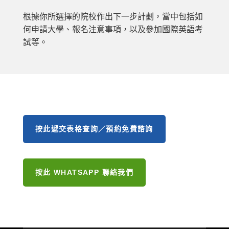
根據你所選擇的院校作出下一步計劃，當中包括如
何申請大學、報名注意事項，以及參加國際英語考
試等。
按此遞交表格查詢／預約免費諮詢
按此 WHATSAPP 聯絡我們