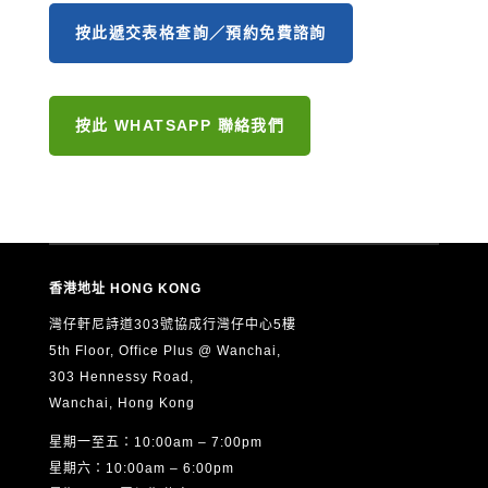
按此遞交表格查詢／預約免費諮詢
按此 WHATSAPP 聯絡我們
香港地址 HONG KONG
灣仔軒尼詩道303號協成行灣仔中心5樓
5th Floor, Office Plus @ Wanchai,
303 Hennessy Road,
Wanchai, Hong Kong
星期一至五：10:00am – 7:00pm
星期六：10:00am – 6:00pm