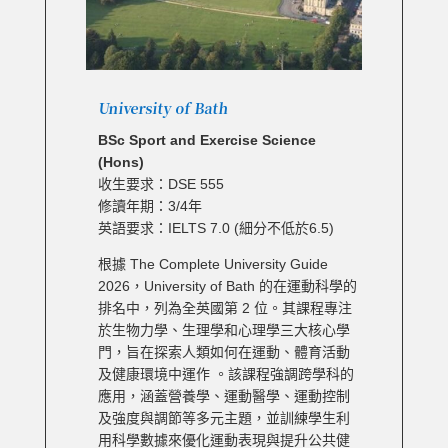
University of Bath
BSc Sport and Exercise Science
(Hons)
收生要求：DSE 555
修讀年期：3/4年
英語要求：IELTS 7.0 (細分不低於6.5)
根據 The Complete University Guide
2026，University of Bath 的在運動科學的
排名中，列為全英國第 2 位。其課程專注
於生物力學、生理學和心理學三大核心學
門，旨在探索人類如何在運動、體育活動
及健康環境中運作 。該課程強調跨學科的
應用，涵蓋營養學、運動醫學、運動控制
及強度與調節等多元主題，並訓練學生利
用科學數據來優化運動表現與提升公共健