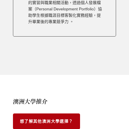
的實習與職業相關活動，透過個人發展檔
案（Personal Development Portfolio）協
助學生根據職涯目標客製化實務經驗，提
升畢業後的專業競爭力 。
澳洲大學推介
想了解其他澳洲大學選擇？