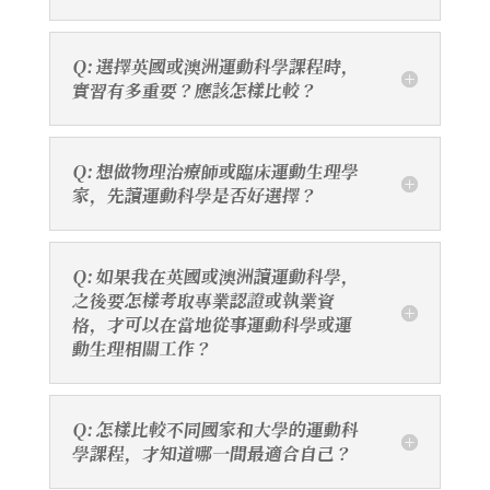
Q: 選擇英國或澳洲運動科學課程時，
實習有多重要？應該怎樣比較？
Q: 想做物理治療師或臨床運動生理學
家，先讀運動科學是否好選擇？
Q: 如果我在英國或澳洲讀運動科學，
之後要怎樣考取專業認證或執業資
格，才可以在當地從事運動科學或運
動生理相關工作？
Q: 怎樣比較不同國家和大學的運動科
學課程，才知道哪一間最適合自己？