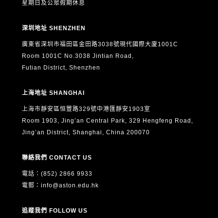
星期日及公眾假期休息
深圳地址 SHENZHEN
廣東省深圳市福田區金田路3038號現代國際大廈1001C
Room 1001C No.3038 Jintian Road,
Futian District, Shenzhen
上海地址 SHANGHAI
上海市靜安區恒豐路329號中港匯靜安1903室
Room 1903, Jing’an Central Park, 329 Hengfeng Road,
Jing’an District, Shanghai, China 200070
聯絡我們 CONTACT US
電話：(852) 2866 9933
電郵：
info@aston.edu.hk
追蹤我們 FOLLOW US