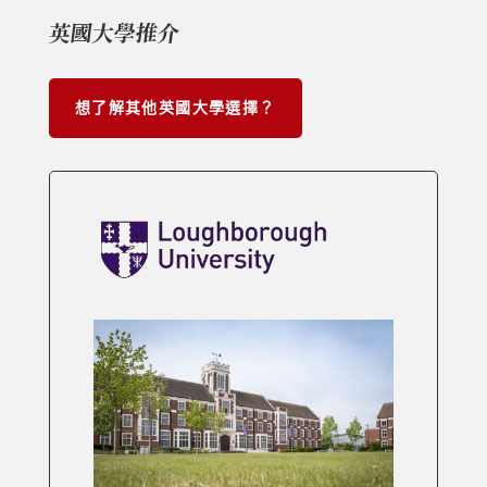
英國大學推介
想了解其他英國大學選擇？