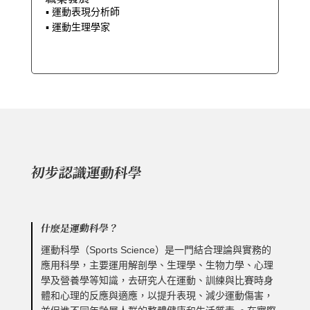
▪︎ 運動表現分析師
▪︎ 運動生理學家
初步認識運動科學
什麼是運動科學？
運動科學（Sports Science）是一門結合理論與實務的
應用科學，主要運用解剖學、生理學、生物力學、心理
學及營養學等知識，去研究人在運動、訓練與比賽時身
體和心理的反應與適應，以提升表現、減少運動傷害，