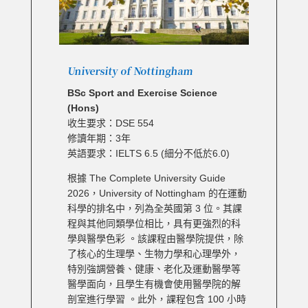
University of Nottingham
BSc Sport and Exercise Science
(Hons)
收生要求：DSE 554
修讀年期：3年
英語要求：IELTS 6.5 (細分不低於6.0)
根據 The Complete University Guide
2026，University of Nottingham 的在運動
科學的排名中，列為全英國第 3 位。其課
程與其他同類學位相比，具有更強烈的科
學與醫學色彩 。該課程由醫學院提供，除
了核心的生理學、生物力學和心理學外，
特別強調營養、健康、老化及運動醫學等
醫學面向，且學生有機會使用醫學院的解
剖室進行學習 。此外，課程包含 100 小時