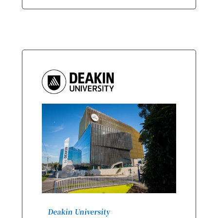
Deakin University