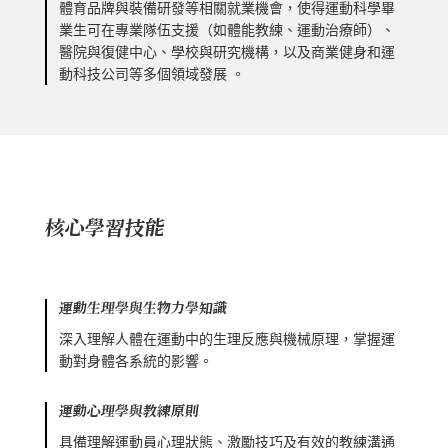
體育品牌與裝備研發等相關就業機會，使得運動科學畢
業生可在專業隊伍支援（如體能教練、運動治療師）、
醫院與復健中心、學校與研究機構，以及商業健身和運
動科技公司等多個領域發展 。
核心學習技能
運動生理學與生物力學知識
深入理解人體在運動中的生理反應與機械原理，掌握運
動對身體各系統的影響。
運動心理學與教練原則
具備理解運動員心理狀態、激勵技巧及有效的教練溝通