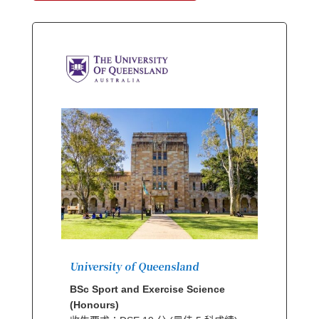
University of Queensland
BSc Sport and Exercise Science
(Honours)