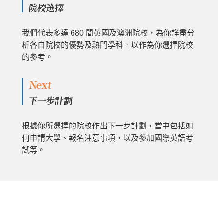
院校選擇
我們代表多達 680 間英國及澳洲院校，為你詳盡分
析各自院校的優勢及熱門學科，以作為你選擇院校
的參考。
Next
下一步計劃
根據你所選擇的院校作出下一步計劃，當中包括如
何申請大學、報名注意事項，以及參加國際英語考
試等。