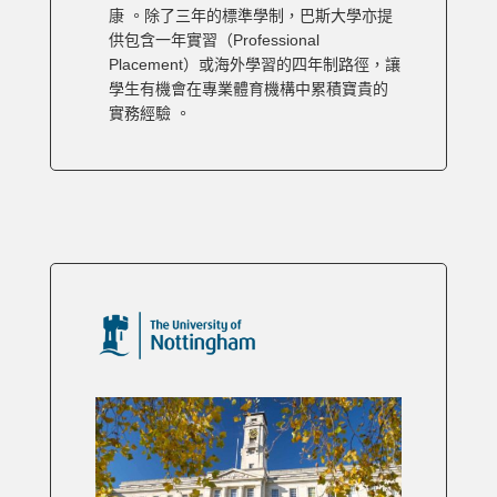
康 。除了三年的標準學制，巴斯大學亦提
供包含一年實習（Professional
Placement）或海外學習的四年制路徑，讓
學生有機會在專業體育機構中累積寶貴的
實務經驗 。