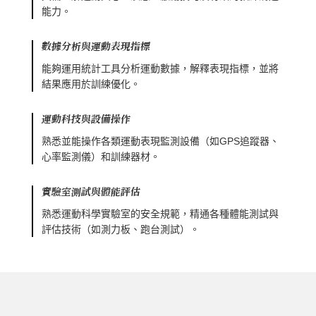
能力。
數據分析與運動表現指標
能夠運用統計工具分析運動數據，解釋表現指標，並將
結果應用於訓練優化。
運動科技與設備操作
熟悉並能操作各類運動表現監測設備（如GPS追蹤器、
心率監測儀）和訓練器材。
實驗室測試與體能評估
熟悉運動科學實驗室的安全規範，精通各種體能測試與
評估技術（如測力板、跑台測試）。