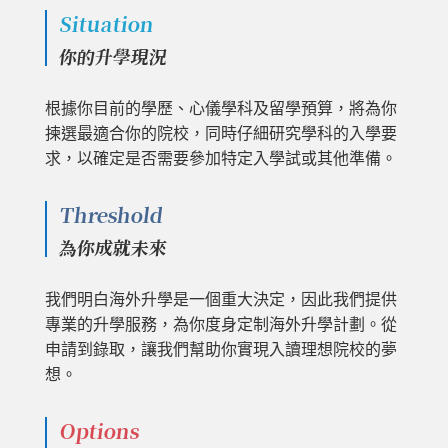
Situation
你的升學現況
根據你目前的學歷、心儀學科及留學預算，將為你
揀選最適合你的院校，同時仔細研究學科的入學要
求，以確定是否需要參加特定入學試或其他準備。
Threshold
為你成就未來
我們明白海外升學是一個重大決定，因此我們提供
專業的升學服務，為你度身定制海外升學計劃。從
申請到錄取，讓我們幫助你實現入讀理想院校的夢
想。
Options