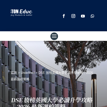
首頁
>
Undefined
>
DSE 放榜英國大學必讀升學攻略｜2026
最新選校策略
DSE 放榜英國大學必讀升學攻略
｜2026 最新選校策略