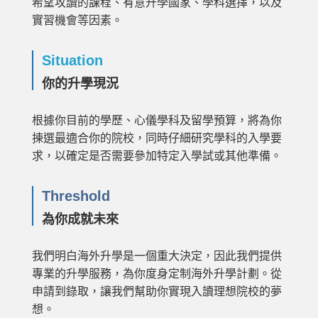
希望攻讀的課程、有意升學國家、學科選擇，以及
實習機會等因素。
Situation
你的升學現況
根據你目前的學歷、心儀學科及留學預算，將為你
揀選最適合你的院校，同時仔細研究學科的入學要
求，以確定是否需要參加特定入學試或其他準備。
Threshold
為你成就未來
我們明白海外升學是一個重大決定，因此我們提供
專業的升學服務，為你度身定制海外升學計劃。從
申請到錄取，讓我們幫助你實現入讀理想院校的夢
想。