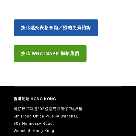
按此遞交表格查詢／預約免費諮詢
按此 WHATSAPP 聯絡我們
香港地址 HONG KONG
灣仔軒尼詩道303號協成行灣仔中心5樓
5th Floor, Office Plus @ Wanchai,
303 Hennessy Road,
Wanchai, Hong Kong