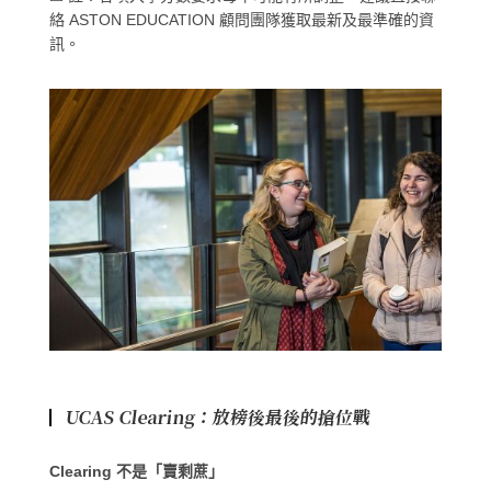
絡 ASTON EDUCATION 顧問團隊獲取最新及最準確的資
訊。
UCAS Clearing：放榜後最後的搶位戰
Clearing 不是「賣剩蔗」