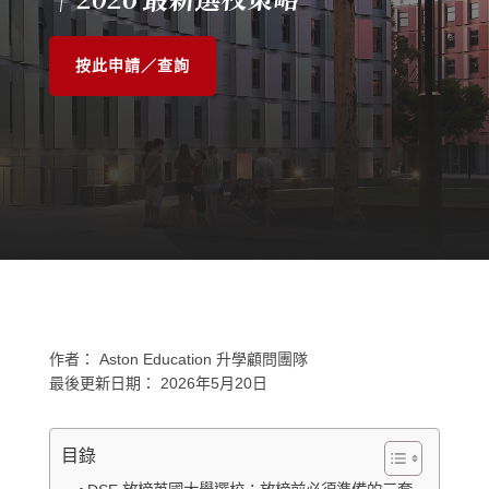
按此申請／查詢
作者：
Aston Education 升學顧問團隊
最後更新日期：
2026年5月20日
目錄