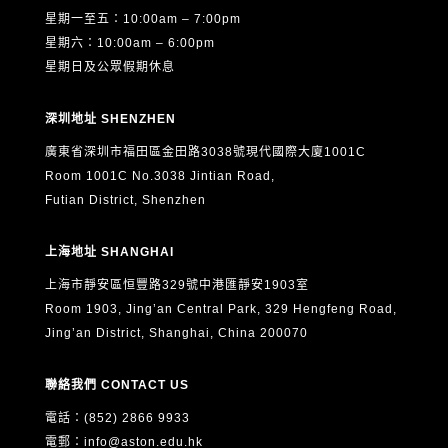
星期一至五：10:00am – 7:00pm
星期六：10:00am – 6:00pm
星期日及公眾假期休息
深圳地址 SHENZHEN
廣東省深圳市福田區金田路3038號現代國際大廈1001C
Room 1001C No.3038 Jintian Road,
Futian District, Shenzhen
上海地址 SHANGHAI
上海市靜安區恒豐路329號中港匯靜安1903室
Room 1903, Jing’an Central Park, 329 Hengfeng Road,
Jing’an District, Shanghai, China 200070
聯絡我們 CONTACT US
電話：(852) 2866 9933
電郵：
info@aston.edu.hk