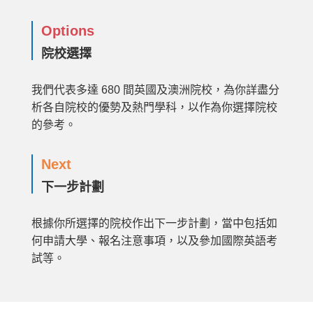
Options
院校選擇
我們代表多達 680 間英國及澳洲院校，為你詳盡分
析各自院校的優勢及熱門學科，以作為你選擇院校
的參考。
Next
下一步計劃
根據你所選擇的院校作出下一步計劃，當中包括如
何申請大學、報名注意事項，以及參加國際英語考
試等。