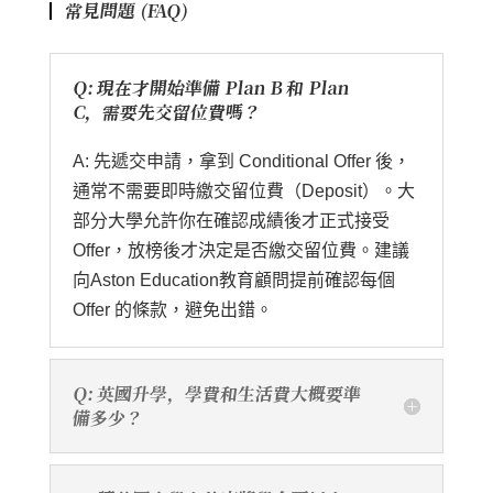
常見問題 (FAQ)
Q: 現在才開始準備 Plan B 和 Plan
C，需要先交留位費嗎？
A: 先遞交申請，拿到 Conditional Offer 後，
通常不需要即時繳交留位費（Deposit）。大
部分大學允許你在確認成績後才正式接受
Offer，放榜後才決定是否繳交留位費。建議
向Aston Education教育顧問提前確認每個
Offer 的條款，避免出錯。
Q: 英國升學，學費和生活費大概要準
備多少？