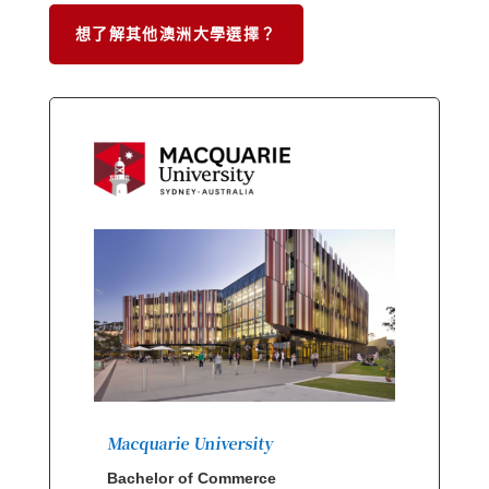
想了解其他澳洲大學選擇？
Macquarie University
Bachelor of Commerce