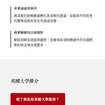
專業溝通與協作
將深奧的財務數據轉化為清晰的建議，並能與不同背景
的團隊成員有效合作達成目標 。
商業觸覺與法規視野
敏銳洞察全球經濟趨勢，並確保各項財務運作符合國際
準則與法律合規要求 。
英國大學推介
想了解其他英國大學選擇？