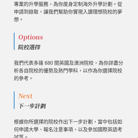
專業的升學服務，為你度身定制海外升學計劃。從
申請到錄取，讓我們幫助你實現入讀理想院校的夢
想。
Options
院校選擇
我們代表多達 680 間英國及澳洲院校，為你詳盡分
析各自院校的優勢及熱門學科，以作為你選擇院校
的參考。
Next
下一步計劃
根據你所選擇的院校作出下一步計劃，當中包括如
何申請大學、報名注意事項，以及參加國際英語考
試等。