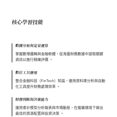
核心學習技能
數據分析與定量運算
掌握數理邏輯與金融軟體，從海量財務數據中提取關鍵
資訊以進行精確評價 。
數位工具應用
整合金融科技（FinTech）知識，運用資料庫分析與自動
化工具提升財務處理效率 。
財務判斷與決策能力
運用會計模型分析報表與市場動態，在複雜環境下做出
最佳的資源配置與投資決策 。