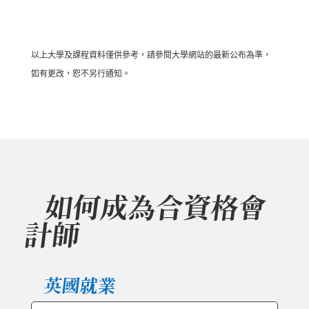
以上大學及課程資料僅供參考，請參閱大學網站的最新公布為準，
如有更改，恕不另行通知。
如何成為合資格會
計師
英國就業