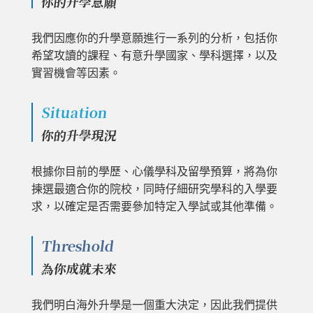
你的升學意願
我們因應你的升學意願進行一系列的分析，包括你
希望攻讀的課程、有意升學國家、學科選擇，以及
實習機會等因素。
Situation
你的升學現況
根據你目前的學歷、心儀學科及留學預算，將為你
揀選最適合你的院校，同時仔細研究學科的入學要
求，以確定是否需要參加特定入學試或其他準備。
Threshold
為你成就未來
我們明白海外升學是一個重大決定，因此我們提供