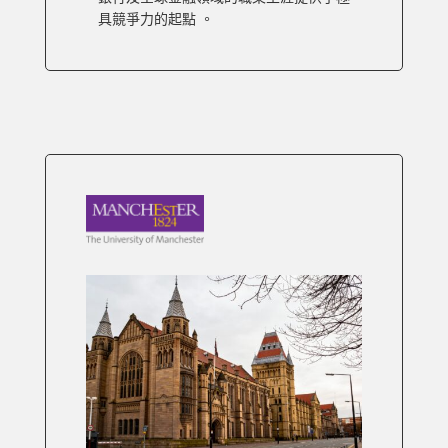
具競爭力的起點 。