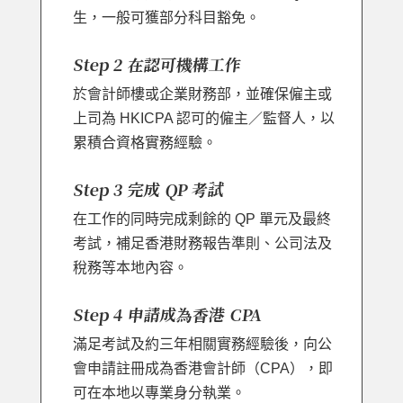
生，一般可獲部分科目豁免。
Step 2 在認可機構工作
於會計師樓或企業財務部，並確保僱主或
上司為 HKICPA 認可的僱主／監督人，以
累積合資格實務經驗。
Step 3 完成 QP 考試
在工作的同時完成剩餘的 QP 單元及最終
考試，補足香港財務報告準則、公司法及
稅務等本地內容。
Step 4 申請成為香港 CPA
滿足考試及約三年相關實務經驗後，向公
會申請註冊成為香港會計師（CPA），即
可在本地以專業身分執業。