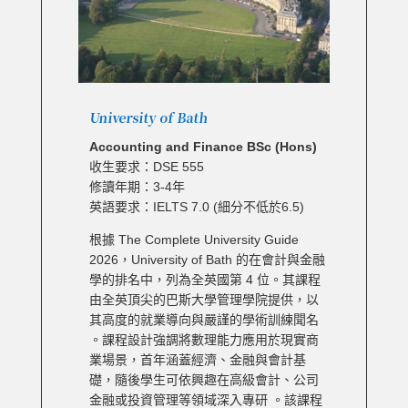
University of Bath
Accounting and Finance BSc (Hons)
收生要求：DSE 555
修讀年期：3-4年
英語要求：IELTS 7.0 (細分不低於6.5)
根據 The Complete University Guide
2026，University of Bath 的在會計與金融
學的排名中，列為全英國第 4 位。其課程
由全英頂尖的巴斯大學管理學院提供，以
其高度的就業導向與嚴謹的學術訓練聞名
。課程設計強調將數理能力應用於現實商
業場景，首年涵蓋經濟、金融與會計基
礎，隨後學生可依興趣在高級會計、公司
金融或投資管理等領域深入專研 。該課程