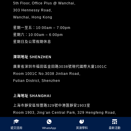
5th Floor, Office Plus @ Wanchai,
303 Hennessy Road,
Wanchai, Hong Kong
星期一至五：10:00am – 7:00pm
星期六：10:00am – 6:00pm
星期日及公眾假期休息
深圳地址 SHENZHEN
廣東省深圳市福田區金田路3038號現代國際大廈1001C
Room 1001C No.3038 Jintian Road,
Futian District, Shenzhen
上海地址 SHANGHAI
上海市靜安區恒豐路329號中港匯靜安1903室
Room 1903, Jing’an Central Park, 329 Hengfeng Road,
Jing’an District, Shanghai, China 200070
遞交諮詢
WhatsApp
英澳學科
最新活動