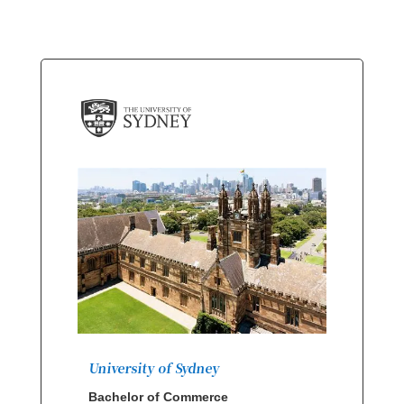
University of Sydney
Bachelor of Commerce