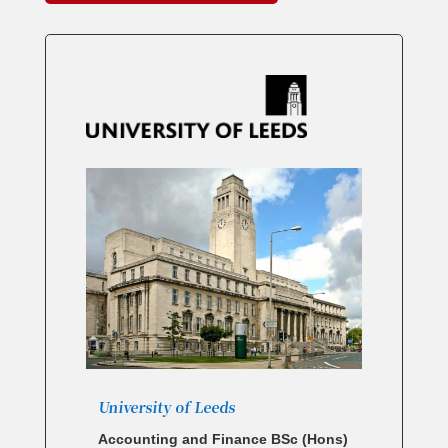
University of Leeds
Accounting and Finance BSc (Hons)