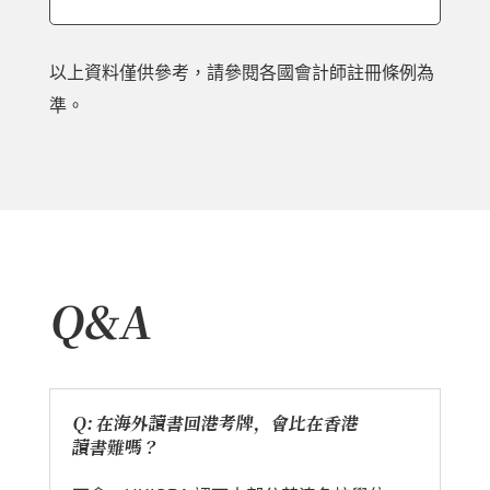
以上資料僅供參考，請參閱各國會計師註冊條例為
準。
Q&A
Q: 在海外讀書回港考牌，會比在香港
讀書難嗎？