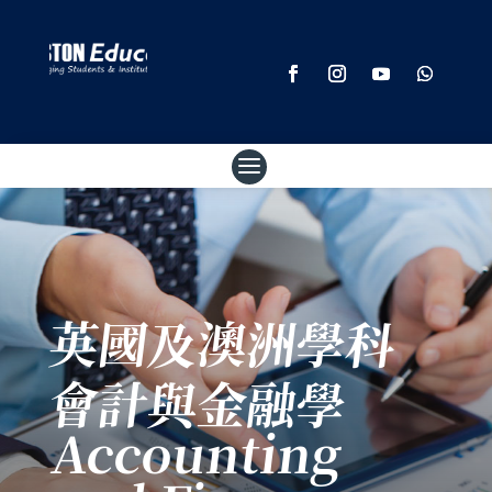
英國及澳洲學科
會計與金融學
Accounting