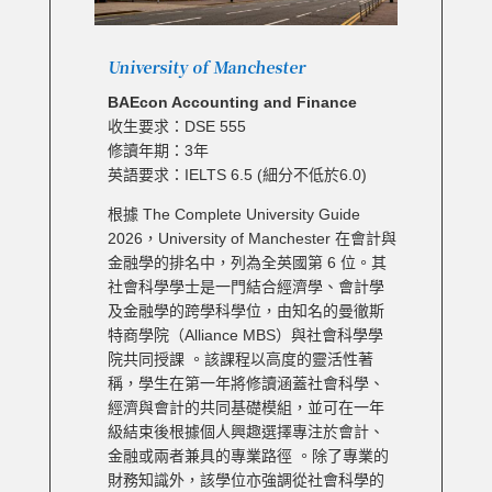
University of Manchester
BAEcon Accounting and Finance
收生要求：DSE 555
修讀年期：3年
英語要求：IELTS 6.5 (細分不低於6.0)
根據 The Complete University Guide
2026，University of Manchester 在會計與
金融學的排名中，列為全英國第 6 位。其
社會科學學士是一門結合經濟學、會計學
及金融學的跨學科學位，由知名的曼徹斯
特商學院（Alliance MBS）與社會科學學
院共同授課 。該課程以高度的靈活性著
稱，學生在第一年將修讀涵蓋社會科學、
經濟與會計的共同基礎模組，並可在一年
級結束後根據個人興趣選擇專注於會計、
金融或兩者兼具的專業路徑 。除了專業的
財務知識外，該學位亦強調從社會科學的