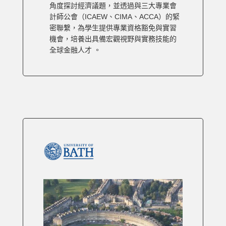
角度探討經濟議題，並透過與三大專業會
計師公會（ICAEW、CIMA、ACCA）的緊
密聯繫，為學生提供專業資格豁免與實習
機會，培養出具備宏觀視野與實務技能的
全球金融人才 。