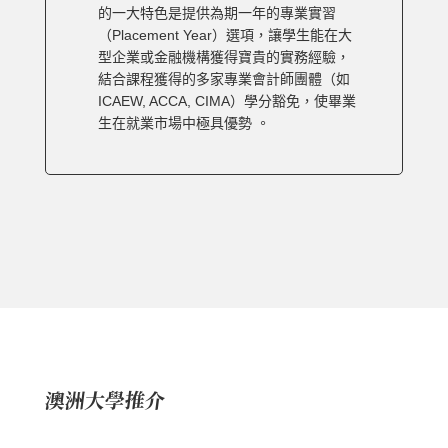
的一大特色是提供為期一年的專業實習
（Placement Year）選項，讓學生能在大
型企業或金融機構獲得寶貴的實務經驗，
結合課程獲得的多家專業會計師團體（如
ICAEW, ACCA, CIMA）學分豁免，使畢業
生在就業市場中極具優勢 。
澳洲大學推介