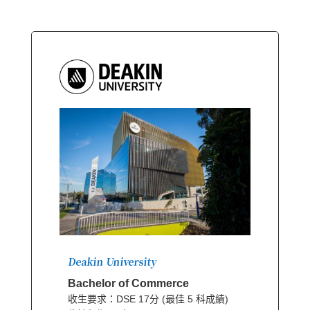
Deakin University
Bachelor of Commerce
收生要求：DSE 17分 (最佳 5 科成績)