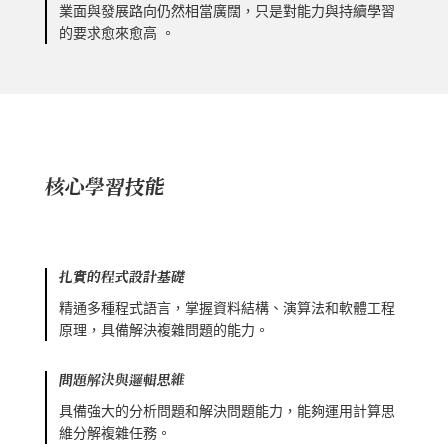
業面與發展路向仍然相當廣闊，只是對能力與持續學習
的要求愈來愈高 。
核心學習技能
扎實的程式設計基礎
精通多種程式語言，掌握資料結構、演算法和軟體工程
原理，具備解決複雜問題的能力。
問題解決與邏輯思維
具備強大的分析問題和解決問題能力，能夠運用計算思
維分解複雜任務。