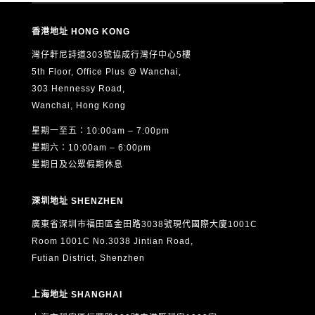
香港地址 HONG KONG
灣仔軒尼詩道303號協成行灣仔中心5樓
5th Floor, Office Plus @ Wanchai,
303 Hennessy Road,
Wanchai, Hong Kong
星期一至五：10:00am – 7:00pm
星期六：10:00am – 6:00pm
星期日及公眾假期休息
深圳地址 SHENZHEN
廣東省深圳市福田區金田路3038號現代國際大廈1001C
Room 1001C No.3038 Jintian Road,
Futian District, Shenzhen
上海地址 SHANGHAI