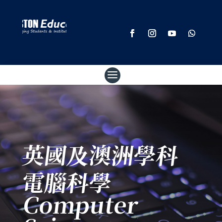
英國及澳洲學科
電腦科學
Computer