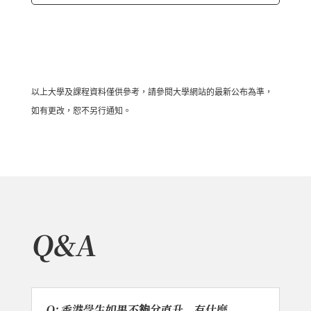
以上大學及課程資料僅供參考，請參閱大學網站的最新公布為準，
如有更改，恕不另行通知。
Q&A
Q: 香港學生如果不夠分直升，有什麼