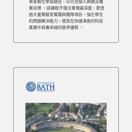
來客製化學習路徑，以符合個人興趣及職
業目標 。該課程不僅注重理論深度，更透
過大量實驗室實踐與團隊項目，強化學生
的問題解決能力，使其在快速演進的科技
產業中具備卓越的競爭優勢 。