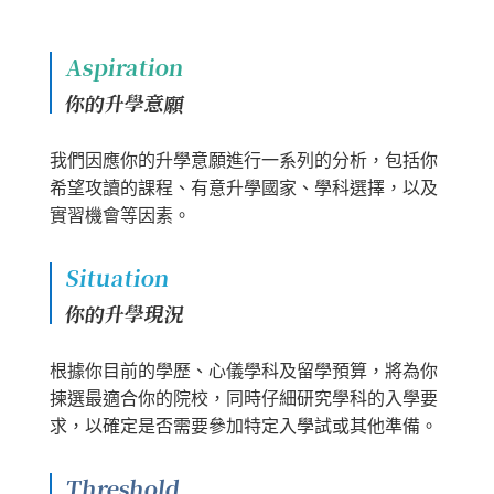
Aspiration
你的升學意願
我們因應你的升學意願進行一系列的分析，包括你
希望攻讀的課程、有意升學國家、學科選擇，以及
實習機會等因素。
Situation
你的升學現況
根據你目前的學歷、心儀學科及留學預算，將為你
揀選最適合你的院校，同時仔細研究學科的入學要
求，以確定是否需要參加特定入學試或其他準備。
Threshold