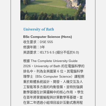
University of Bath
BSc Computer Science (Hons)
收生要求：DSE 555
修讀年期：3年
英語要求：IELTS 6.5 (細分不低於6.0)
根據 The Complete University Guide
2026，University of Bath 的在電腦科學的
排名中，列為全英國第 6 位。其電腦科學
理學士（BSc Computer Science）課程側
重於軟體系統設計、開發、人機交互及人
工智能等多方面的均衡發展，並特別強調
數學基礎在計算邏輯中的核心作用 。學生
在首年將掌握編程與計算數學等基礎，並
在第二年透過小組項目設計互動式應用程