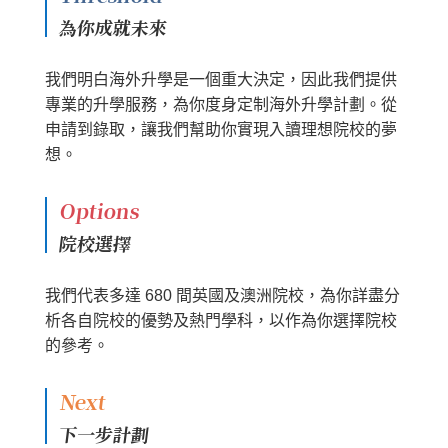
為你成就未來
我們明白海外升學是一個重大決定，因此我們提供
專業的升學服務，為你度身定制海外升學計劃。從
申請到錄取，讓我們幫助你實現入讀理想院校的夢
想。
Options
院校選擇
我們代表多達 680 間英國及澳洲院校，為你詳盡分
析各自院校的優勢及熱門學科，以作為你選擇院校
的參考。
Next
下一步計劃