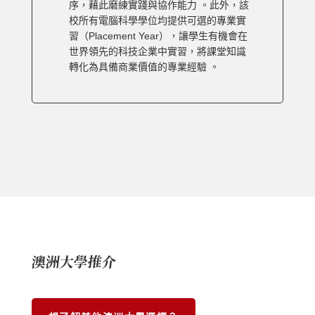
序，藉此磨練實踐與協作能力 。此外，該
校所有電腦科學學位均提供可選的專業實
習（Placement Year），讓學生有機會在
世界領先的科技企業中實習，將課堂知識
轉化為具備商業價值的專業經驗 。
澳洲大學推介