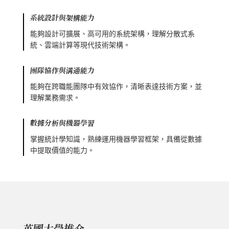
系統設計與架構能力
能夠設計可擴展、高可用的系統架構，理解分散式系
統、雲端計算等現代技術架構。
團隊協作與溝通能力
能夠在跨職能團隊中有效協作，清晰表達技術方案，並
理解業務需求。
數據分析與機器學習
掌握統計學知識，熟練運用機器學習框架，具備從數據
中提取價值的能力。
英國大學推介