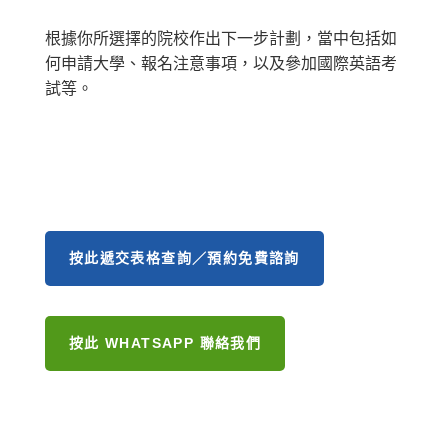
根據你所選擇的院校作出下一步計劃，當中包括如
何申請大學、報名注意事項，以及參加國際英語考
試等。
按此遞交表格查詢／預約免費諮詢
按此 WHATSAPP 聯絡我們