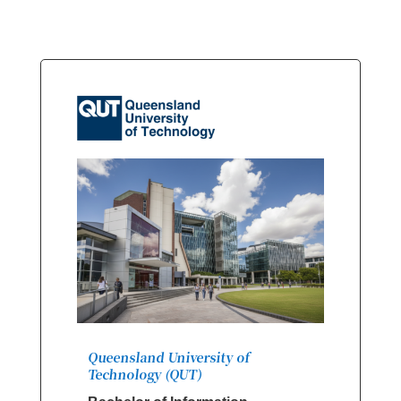
Queensland University of
Technology (QUT)