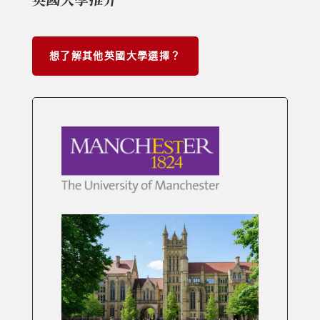
想了解其他英國大學選擇？