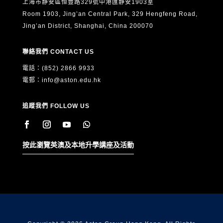
上海市靜安區恒豐路329號中港匯靜安1903室
Room 1903, Jing’an Central Park, 329 Hengfeng Road,
Jing’an District, Shanghai, China 200070
聯絡我們 CONTACT US
電話：(852) 2866 9933
電郵：
info@aston.edu.hk
追蹤我們 FOLLOW US
按此瀏覽英澳及本地升學講座及活動