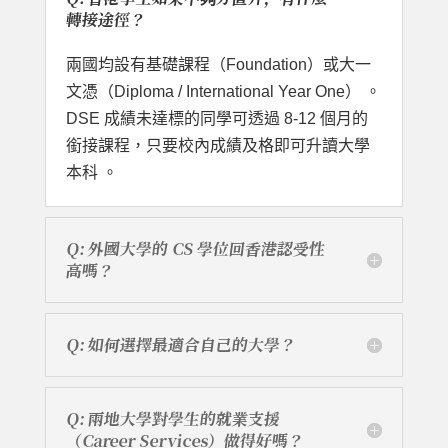
轉接途徑？
兩國均設有基礎課程（Foundation）或大一
文憑（Diploma / International Year One） 。
DSE 成績未達標的同學可透過 8-12 個月的
銜接課程，只要校內成績及格即可升讀大學
本科 。
Q: 外國大學的 CS 學位回香港認受性
高嗎？
Q: 如何選擇最適合自己的大學？
Q: 兩地大學對學生的就業支援
（Career Services）做得好嗎？