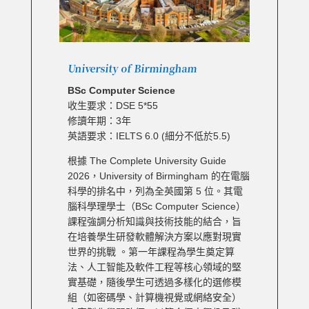
University of Birmingham
BSc Computer Science
收生要求：DSE 5*55
修讀年期：3年
英語要求：IELTS 6.0 (細分不低於5.5)
根據 The Complete University Guide
2026，University of Birmingham 的在電腦
科學的排名中，列為全英國第 5 位。其電
腦科學理學士（BSc Computer Science）
課程強調分析知識與技術技能的結合，旨
在培養學生研發軟體解決方案以應對現實
世界的挑戰 。第一年課程為學生奠定算
法、人工智能及軟件工程等核心領域的堅
實基礎，隨後學生可透過多樣化的選修模
組（如密碼學、計算機視覺或網絡安全）