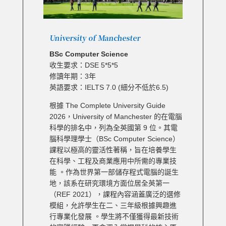
University of Manchester
BSc Computer Science
收生要求：DSE 5*5*5
修讀年期：3年
英語要求：IELTS 7.0 (細分不低於6.5)
根據 The Complete University Guide
2026，University of Manchester 的在電腦
科學的排名中，列為全英國第 9 位。其電
腦科學理學士（BSc Computer Science）
課程以極高的靈活性著稱，旨在培養學生
在科學、工程及商業應用中所需的專業技
能 。作為世界第一部儲存程式電腦的誕生
地，該系在研究環境方面位居全英第一
（REF 2021），課程內容涵蓋廣泛的選修
模組，允許學生在二、三年級根據興趣進
行專業化發展 。學生將不僅獲得最新技術