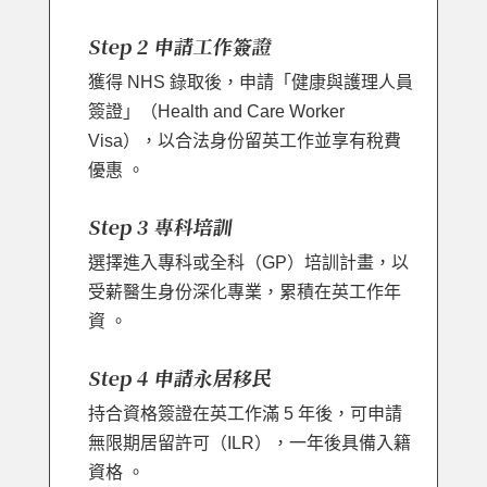
Step 2 申請工作簽證
獲得 NHS 錄取後，申請「健康與護理人員
簽證」（Health and Care Worker
Visa），以合法身份留英工作並享有稅費
優惠 。
Step 3 專科培訓
選擇進入專科或全科（GP）培訓計畫，以
受薪醫生身份深化專業，累積在英工作年
資 。
Step 4 申請永居移民
持合資格簽證在英工作滿 5 年後，可申請
無限期居留許可（ILR），一年後具備入籍
資格 。