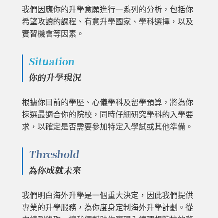
我們因應你的升學意願進行一系列的分析，包括你
希望攻讀的課程、有意升學國家、學科選擇，以及
實習機會等因素。
Situation
你的升學現況
根據你目前的學歷、心儀學科及留學預算，將為你
揀選最適合你的院校，同時仔細研究學科的入學要
求，以確定是否需要參加特定入學試或其他準備。
Threshold
為你成就未來
我們明白海外升學是一個重大決定，因此我們提供
專業的升學服務，為你度身定制海外升學計劃。從