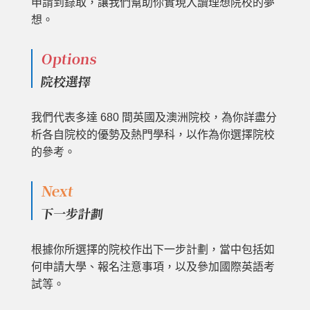
申請到錄取，讓我們幫助你實現入讀理想院校的夢
想。
Options
院校選擇
我們代表多達 680 間英國及澳洲院校，為你詳盡分
析各自院校的優勢及熱門學科，以作為你選擇院校
的參考。
Next
下一步計劃
根據你所選擇的院校作出下一步計劃，當中包括如
何申請大學、報名注意事項，以及參加國際英語考
試等。