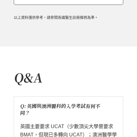
以上資料僅供參考，請參閱各國醫生註冊條例為準。
Q&A
Q: 英國與澳洲醫科的入學考試有何不
同？
英國主要要求 UCAT（少數頂尖大學曾要求
BMAT，但現已多轉向 UCAT）；澳洲醫學學