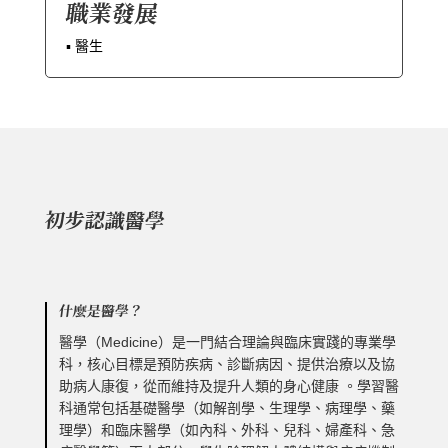
職業發展
▪︎ 醫生
初步認識醫學
什麼是醫學？
醫學（Medicine）是一門結合理論與臨床實踐的專業學
科，核心目標是預防疾病、診斷病因、提供治療以及協
助病人康復，從而維持及提升人類的身心健康 。學習醫
科通常包括基礎醫學（如解剖學、生理學、病理學、藥
理學）和臨床醫學（如內科、外科、兒科、婦產科、急