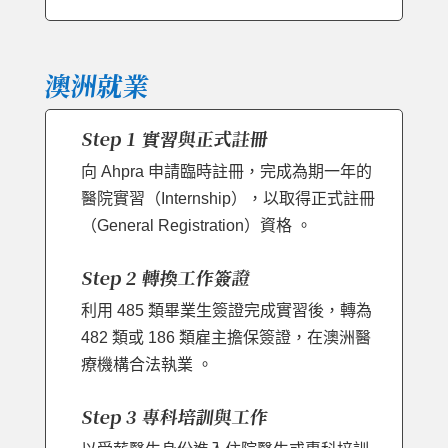
澳洲就業
Step 1 實習與正式註冊
向 Ahpra 申請臨時註冊，完成為期一年的
醫院實習（Internship），以取得正式註冊
（General Registration）資格 。
Step 2 轉換工作簽證
利用 485 類畢業生簽證完成實習後，轉為
482 類或 186 類雇主擔保簽證，在澳洲醫
療機構合法執業 。
Step 3 專科培訓與工作