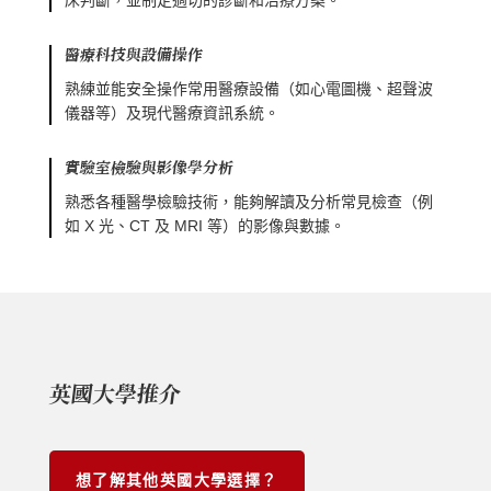
醫療科技與設備操作
熟練並能安全操作常用醫療設備（如心電圖機、超聲波
儀器等）及現代醫療資訊系統。
實驗室檢驗與影像學分析
熟悉各種醫學檢驗技術，能夠解讀及分析常見檢查（例
如 X 光、CT 及 MRI 等）的影像與數據。
英國大學推介
想了解其他英國大學選擇？