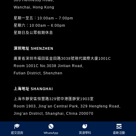
303 Hennessy Road,
Wanchai, Hong Kong
星期一至五：10:00am – 7:00pm
星期六：10:00am – 6:00pm
星期日及公眾假期休息
深圳地址 SHENZHEN
廣東省深圳市福田區金田路3038號現代國際大廈1001C
Room 1001C No.3038 Jintian Road,
Futian District, Shenzhen
上海地址 SHANGHAI
上海市靜安區恒豐路329號中港匯靜安1903室
Room 1903, Jing’an Central Park, 329 Hengfeng Road,
Jing’an District, Shanghai, China 200070
聯絡我們 CONTACT US
遞交諮詢
WhatsApp
英澳學科
最新活動