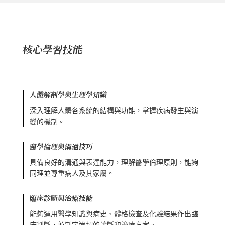
核心學習技能
人體解剖學與生理學知識
深入理解人體各系統的結構與功能，掌握疾病發生與演
變的機制。
醫學倫理與溝通技巧
具備良好的溝通與表達能力，理解醫學倫理原則，能夠
同理並尊重病人及其家屬。
臨床診斷與治療技能
能夠運用醫學知識與病史、體格檢查及化驗結果作出臨
床判斷，並制定適切的診斷和治療方案。