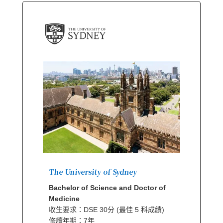
The University of Sydney
Bachelor of Science and Doctor of
Medicine
收生要求：DSE 30分 (最佳 5 科成績)
修讀年期：7年