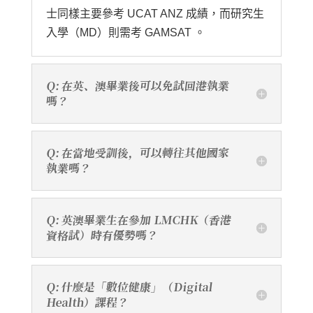
士同樣主要參考 UCAT ANZ 成績，而研究生
入學（MD）則需考 GAMSAT 。
Q: 在英、澳畢業後可以免試回港執業
嗎？
Q: 在當地受訓後，可以轉往其他國家
執業嗎？
Q: 英澳畢業生在參加 LMCHK（香港
資格試）時有優勢嗎？
Q: 什麼是「數位健康」（Digital
Health）課程？