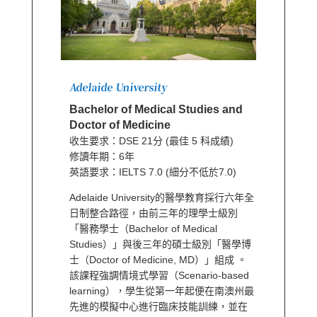
Adelaide University
Bachelor of Medical Studies and
Doctor of Medicine
收生要求：DSE 21分 (最佳 5 科成績)
修讀年期：6年
英語要求：IELTS 7.0 (細分不低於7.0)
Adelaide University的醫學教育採行六年全
日制整合路徑，由前三年的理學士級別
「醫務學士（Bachelor of Medical
Studies）」與後三年的碩士級別「醫學博
士（Doctor of Medicine, MD）」組成 。
該課程強調情境式學習（Scenario-based
learning），學生從第一年起便在南澳州最
先進的模擬中心進行臨床技能訓練，並在