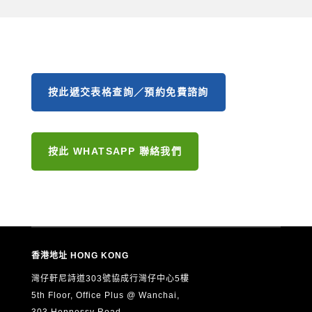
按此遞交表格查詢／預約免費諮詢
按此 WHATSAPP 聯絡我們
香港地址 HONG KONG
灣仔軒尼詩道303號協成行灣仔中心5樓
5th Floor, Office Plus @ Wanchai,