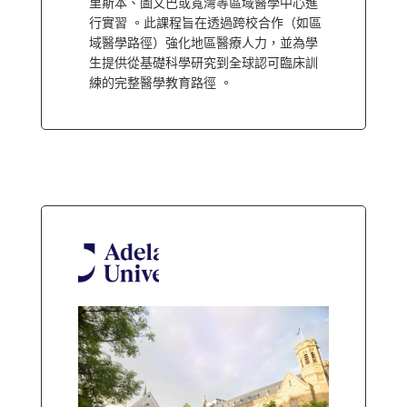
里斯本、圖文巴或寬灣等區域醫學中心進
行實習 。此課程旨在透過跨校合作（如區
域醫學路徑）強化地區醫療人力，並為學
生提供從基礎科學研究到全球認可臨床訓
練的完整醫學教育路徑 。