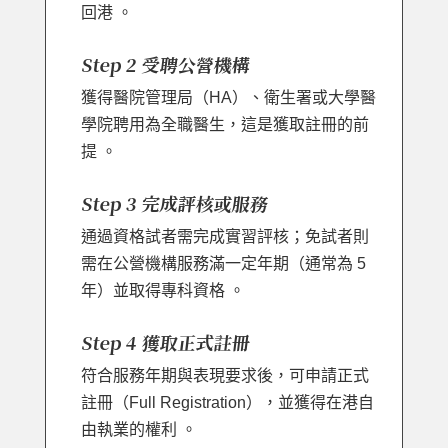
回港 。
Step 2 受聘公營機構
獲得醫院管理局（HA）、衛生署或大學醫
學院聘用為全職醫生，這是獲取註冊的前
提 。
Step 3 完成評核或服務
通過資格試者需完成實習評核；免試者則
需在公營機構服務滿一定年期（通常為 5
年）並取得專科資格 。
Step 4 獲取正式註冊
符合服務年期與表現要求後，可申請正式
註冊（Full Registration），並獲得在港自
由執業的權利 。