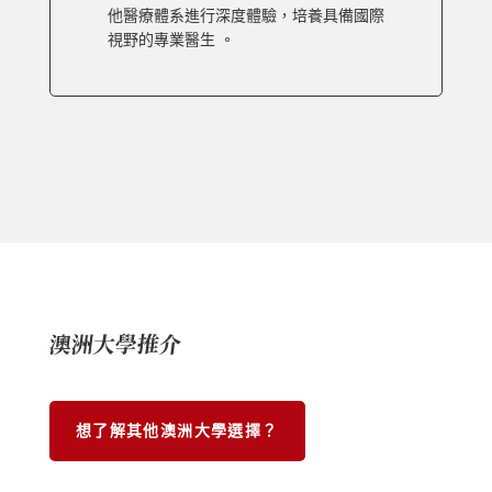
他醫療體系進行深度體驗，培養具備國際
視野的專業醫生 。
澳洲大學推介
想了解其他澳洲大學選擇？