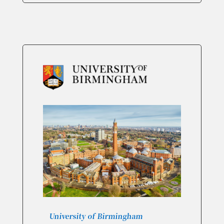
University of Birmingham