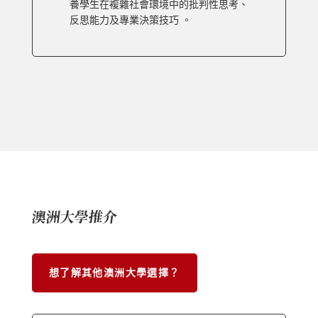
養學生在複雜社會環境中的批判性思考、
反思能力及專業決策技巧 。
澳洲大學推介
想了解其他澳洲大學選擇？