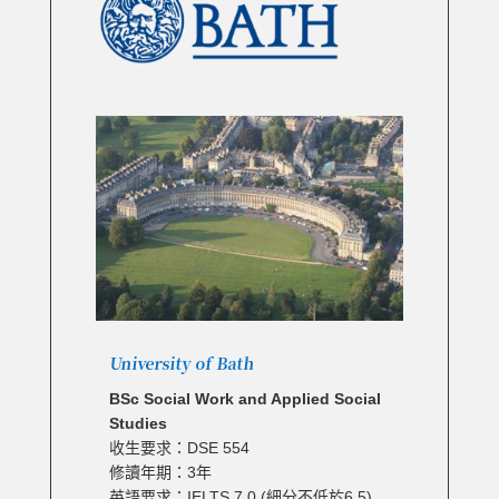
University of Bath
BSc Social Work and Applied Social
Studies
收生要求：DSE 554
修讀年期：3年
英語要求：IELTS 7.0 (細分不低於6.5)