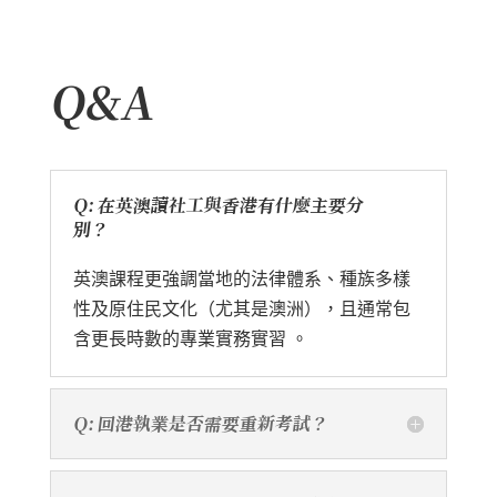
Q&A
Q: 在英澳讀社工與香港有什麼主要分
別？
英澳課程更強調當地的法律體系、種族多樣
性及原住民文化（尤其是澳洲），且通常包
含更長時數的專業實務實習 。
Q: 回港執業是否需要重新考試？