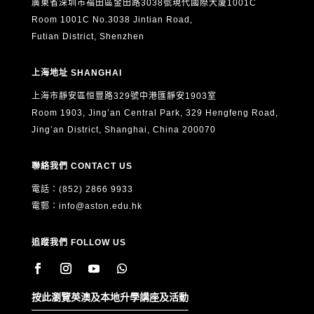
廣東省深圳市福田區金田路3038號現代國際大廈1001C
Room 1001C No.3038 Jintian Road,
Futian District, Shenzhen
上海地址 SHANGHAI
上海市靜安區恒豐路329號中港匯靜安1903室
Room 1903, Jing’an Central Park, 329 Hengfeng Road,
Jing’an District, Shanghai, China 200070
聯絡我們 CONTACT US
電話：(852) 2866 9933
電郵：
info@aston.edu.hk
追蹤我們 FOLLOW US
按此瀏覽英澳及本地升學講座及活動