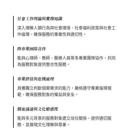
社會工作理論與實務知識
深入理解人類行為與社會環境、社會福利政策與社會工
作倫理，確保服務的專業性與適切性。
跨專業團隊合作
能與心理師、教師、醫療人員等多專業團隊協作，共同
為服務對象提供整合性服務。
專業評估與危機處理
具備獨立判斷個案需求的能力，嚴格遵守專業倫理規
範，確保服務對象的權益與安全。
個案溝通與文化敏感度
能與多元背景的服務對象建立信任關係，提供適切服
務，並展現文化理解與尊重。