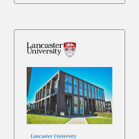
Lancaster University