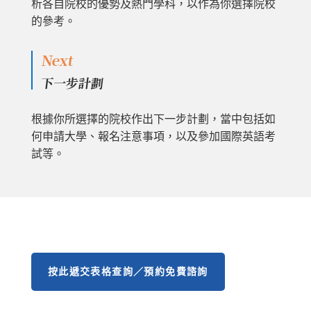
析各自院校的優勢及熱門學科，以作為你選擇院校
的參考。
Next
下一步計劃
根據你所選擇的院校作出下一步計劃，當中包括如
何申請大學、報名注意事項，以及參加國際英語考
試等。
按此遞交表格查詢／預約免費諮詢