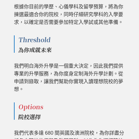
根據你目前的學歷、心儀學科及留學預算，將為你
揀選最適合你的院校，同時仔細研究學科的入學要
求，以確定是否需要參加特定入學試或其他準備。
Threshold
為你成就未來
我們明白海外升學是一個重大決定，因此我們提供
專業的升學服務，為你度身定制海外升學計劃。從
申請到錄取，讓我們幫助你實現入讀理想院校的夢
想。
Options
院校選擇
我們代表多達 680 間英國及澳洲院校，為你詳盡分