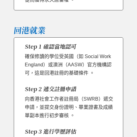
回港就業
Step 1 確認當地認可
確保修讀的學位受英國（如 Social Work
England）或澳洲（AASW）官方機構認
可，這是回港註冊的基礎條件 。
Step 2 遞交註冊申請
向香港社會工作者註冊局（SWRB）遞交
申請，並提交身份證明、畢業證書及成績
單副本進行初步審核 。
Step 3 進行學歷評估