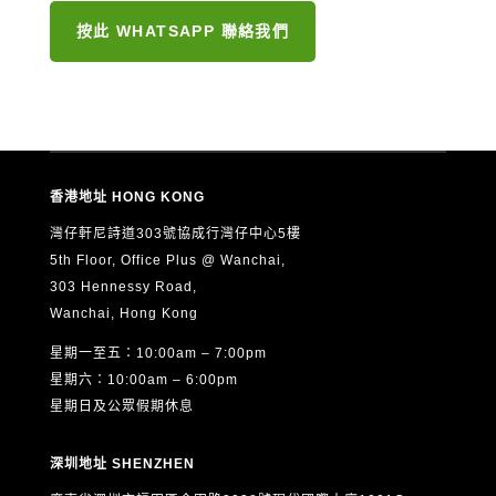
按此 WHATSAPP 聯絡我們
香港地址 HONG KONG
灣仔軒尼詩道303號協成行灣仔中心5樓
5th Floor, Office Plus @ Wanchai,
303 Hennessy Road,
Wanchai, Hong Kong
星期一至五：10:00am – 7:00pm
星期六：10:00am – 6:00pm
星期日及公眾假期休息
深圳地址 SHENZHEN