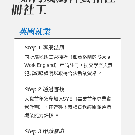
冊社工
英國就業
Step 1 專業注冊
向所屬地區監管機構（如英格蘭的 Social
Work England）申請註冊，提交學歷與無
犯罪紀錄證明以取得合法執業資格 。
Step 2 通過審核
入職首年須參加 ASYE（畢業首年專業實
務計劃），在督導下累積實務經驗並通過
職業能力評核 。
Step 3 申請簽證