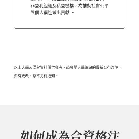
非營利組織及私營機構，為推動社會公平
與個人福祉做出貢獻 。
以上大學及課程資料僅供參考，請參閱大學網站的最新公布為準，
如有更改，恕不另行通知。
如何成為合資格注