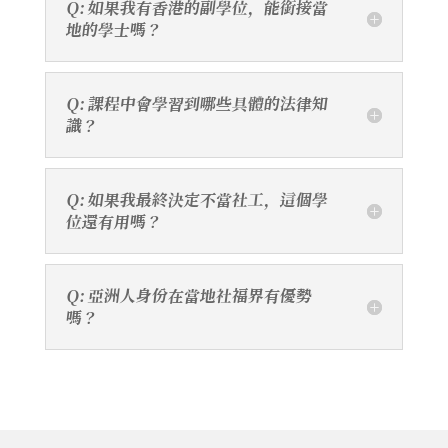
Q: 如果我有香港的副學位，能銜接當
地的學士嗎？
Q: 課程中會學習到哪些具體的法律知
識？
Q: 如果我最終決定不當社工，這個學
位還有用嗎？
Q: 亞洲人身份在當地社福界有優勢
嗎？