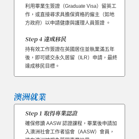
利用畢業生簽證（Graduate Visa）留英工
作，或直接尋求具擔保資格的僱主（如地
方政府）以申請健康與護理人員簽證 。
Step 4 達成移民
持有效工作簽證在英國居住並執業滿五年
後，即可遞交永久居留（ILR）申請，最終
達成移民目標。
澳洲就業
Step 1 取得專業認證
確保修讀 AASW 認證課程，畢業後申請加
入澳洲社會工作者協會（AASW）會員，