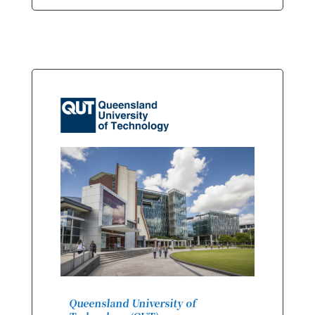
Queensland University of