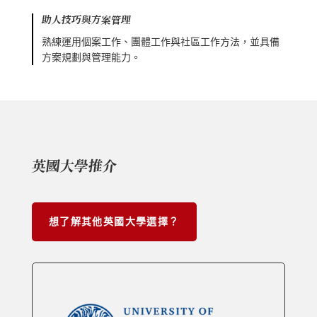
助人技巧與方案管理
熟練運用個案工作、團體工作與社區工作方法，並具備
方案規劃與管理能力。
英國大學推介
想了解其他英國大學選擇？