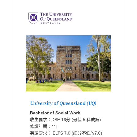
University of Queensland (UQ)
Bachelor of Social Work
收生要求：DSE 16分 (最佳 5 科成績)
修讀年期：4年
英語要求：IELTS 7.0 (細分不低於7.0)