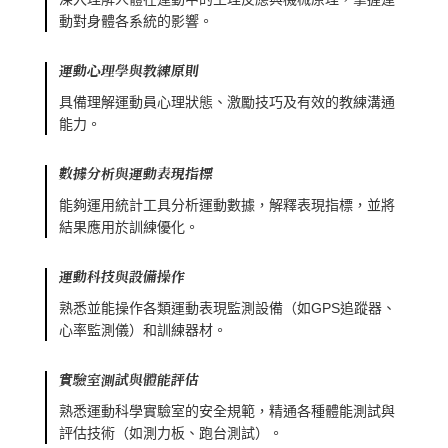
動對身體各系統的影響。
運動心理學與教練原則
具備理解運動員心理狀態、激勵技巧及有效的教練溝通
能力。
數據分析與運動表現指標
能夠運用統計工具分析運動數據，解釋表現指標，並將
結果應用於訓練優化。
運動科技與設備操作
熟悉並能操作各類運動表現監測設備（如GPS追蹤器、
心率監測儀）和訓練器材。
實驗室測試與體能評估
熟悉運動科學實驗室的安全規範，精通各種體能測試與
評估技術（如測力板、跑台測試）。