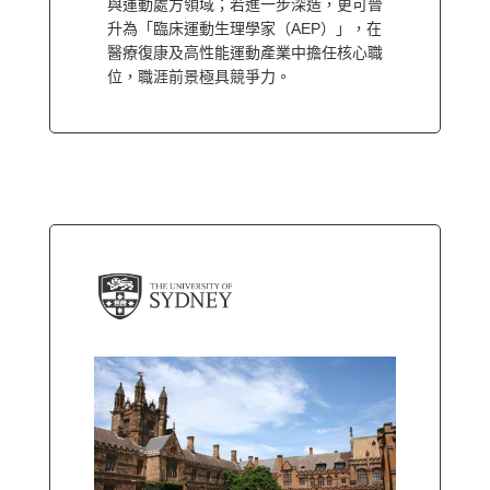
與運動處方領域；若進一步深造，更可晉
升為「臨床運動生理學家（AEP）」，在
醫療復康及高性能運動產業中擔任核心職
位，職涯前景極具競爭力。