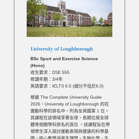
University of Loughborough
BSc Sport and Exercise Science
(Hons)
收生要求：DSE 555
修讀年期：3/4年
英語要求：IELTS 6.5 (細分不低於6.0)
根據 The Complete University Guide
2026，University of Loughborough 的在
運動科學的排名中，列為全英國第 1 位。
其課程在該領域享譽全球，長期位居全球
體育相關學科排名的首位 。該課程旨在帶
領學生深入探討運動表現與健康的科學基
礎，核心教學涵蓋生理學、生物化學、生