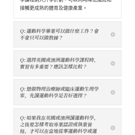
接觸更成熟的體育及健康產業。
Q: 運動科學畢業可以做什麼工作？會
不會只可以做教練？
Q: 選擇英國或澳洲運動科學課程時，
實習有多重要？應該怎樣比較？
Q: 想做物理治療師或臨床運動生理學
家，先讀運動科學是否好選擇？
Q: 如果我在英國或澳洲讀運動科學，
之後要怎樣考取專業認證或執業資
格，才可以在當地從事運動科學或運