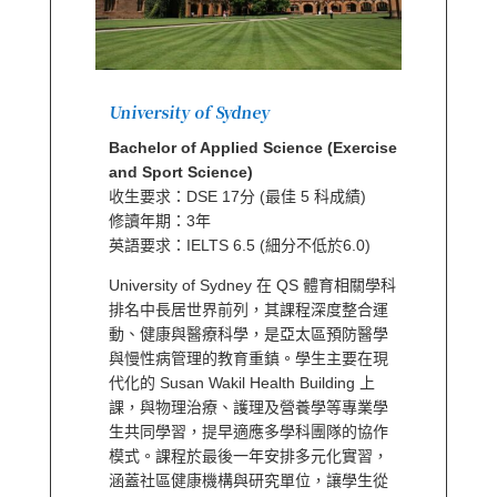
University of Sydney
Bachelor of Applied Science (Exercise
and Sport Science)
收生要求：DSE 17分 (最佳 5 科成績)
修讀年期：3年
英語要求：IELTS 6.5 (細分不低於6.0)
University of Sydney 在 QS 體育相關學科
排名中長居世界前列，其課程深度整合運
動、健康與醫療科學，是亞太區預防醫學
與慢性病管理的教育重鎮。學生主要在現
代化的 Susan Wakil Health Building 上
課，與物理治療、護理及營養學等專業學
生共同學習，提早適應多學科團隊的協作
模式。課程於最後一年安排多元化實習，
涵蓋社區健康機構與研究單位，讓學生從