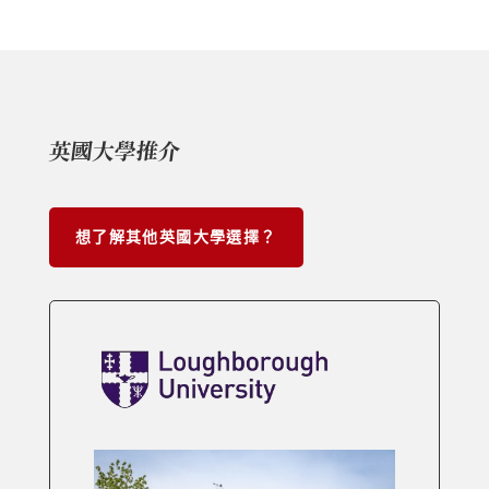
英國大學推介
想了解其他英國大學選擇？