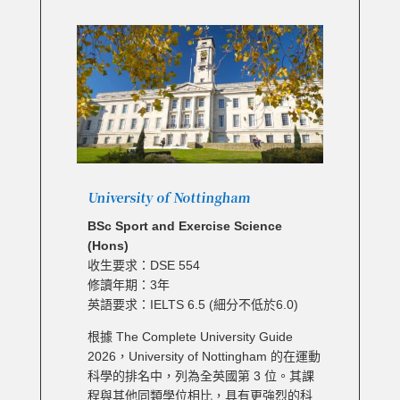
University of Nottingham
BSc Sport and Exercise Science
(Hons)
收生要求：DSE 554
修讀年期：3年
英語要求：IELTS 6.5 (細分不低於6.0)
根據 The Complete University Guide
2026，University of Nottingham 的在運動
科學的排名中，列為全英國第 3 位。其課
程與其他同類學位相比，具有更強烈的科