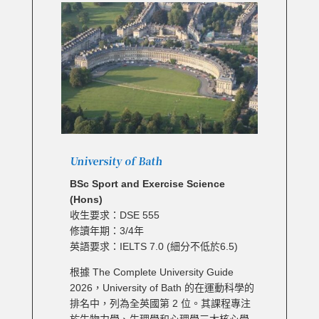
University of Bath
BSc Sport and Exercise Science
(Hons)
收生要求：DSE 555
修讀年期：3/4年
英語要求：IELTS 7.0 (細分不低於6.5)
根據 The Complete University Guide
2026，University of Bath 的在運動科學的
排名中，列為全英國第 2 位。其課程專注
於生物力學、生理學和心理學三大核心學