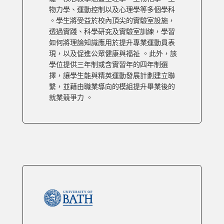
物力學、運動控制以及心理學等多個學科
。學生將受益於校內頂尖的實驗室設施，
透過實踐、科學研究及實驗室訓練，學習
如何將理論知識應用於提升專業運動員表
現，以及促進公眾健康與福祉 。此外，該
學位提供三年制或含實習年的四年制選
擇，讓學生能與精英運動發展計劃建立聯
繫，並藉由職業導向的模組提升畢業後的
就業競爭力 。