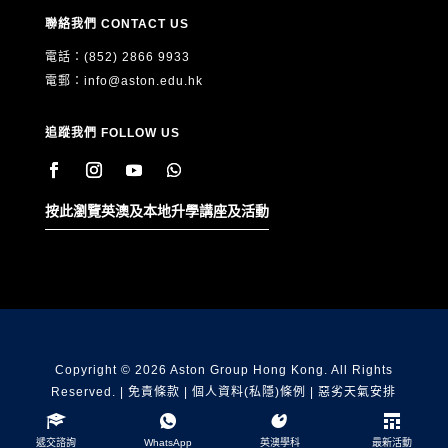
聯絡我們 CONTACT US
電話：(852) 2866 9933
電郵：
info@aston.edu.hk
追蹤我們 FOLLOW US
按此瀏覽英澳及本地升學講座及活動
Copyright © 2026 Aston Group Hong Kong. All Rights
Reserved. |
免責條款
|
個人資料(私隱)條例
|
惡劣天氣安排
遞交諮詢
WhatsApp
英澳學科
最新活動