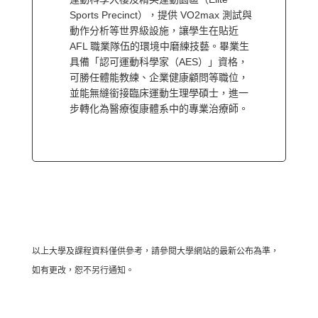
Sports Precinct），提供 VO2max 測試與
動作分析等世界級設施，讓學生在貼近
AFL 職業隊伍的環境中磨練技藝。畢業生
具備「認可運動科學家（AES）」資格，
可勝任體能教練、企業健康顧問等職位，
並能無縫銜接臨床運動生理學碩士，進一
步轉化為醫療復康體系中的專業治療師。
以上大學及課程資料僅供參考，請參閱大學網站的最新公布為準，
如有更改，恕不另行通知。