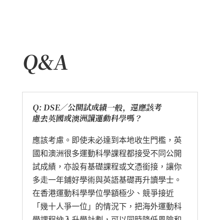
Q&A
Q: DSE／公開試成績一般，還應該考
慮去英國或澳洲讀運動科學嗎？
應該考慮。即使未必達到本地收生門檻，英
國和澳洲很多運動科學課程都接受不同公開
試成績，亦設有基礎課程或文憑銜接，讓你
多走一年鋪好學術與英語基礎再升讀學士。
在香港運動科學學位學額極少、競爭接近
「幾十人爭一位」的情況下，把海外運動科
學課程納入升學計劃，可以同時降低風險和