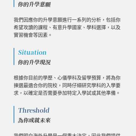
你的升學意願
我們因應你的升學意願進行一系列的分析，包括你
希望攻讀的課程、有意升學國家、學科選擇，以及
實習機會等因素。
Situation
你的升學現況
根據你目前的學歷、心儀學科及留學預算，將為你
揀選最適合你的院校，同時仔細研究學科的入學要
求，以確定是否需要參加特定入學試或其他準備。
Threshold
為你成就未來
我們明白海外升學是一個重大決定，因此我們提供