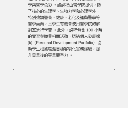
學與醫學色彩 。該課程由醫學院提供，除
了核心的生理學、生物力學和心理學外，
特別強調營養、健康、老化及運動醫學等
醫學面向，且學生有機會使用醫學院的解
剖室進行學習 。此外，課程包含 100 小時
的實習與職業相關活動，透過個人發展檔
案（Personal Development Portfolio）協
助學生根據職涯目標客製化實務經驗，提
升畢業後的專業競爭力 。