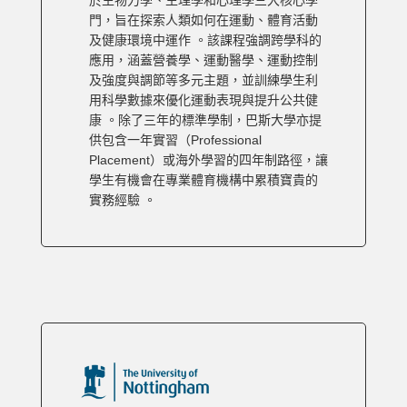
門，旨在探索人類如何在運動、體育活動
及健康環境中運作 。該課程強調跨學科的
應用，涵蓋營養學、運動醫學、運動控制
及強度與調節等多元主題，並訓練學生利
用科學數據來優化運動表現與提升公共健
康 。除了三年的標準學制，巴斯大學亦提
供包含一年實習（Professional
Placement）或海外學習的四年制路徑，讓
學生有機會在專業體育機構中累積寶貴的
實務經驗 。