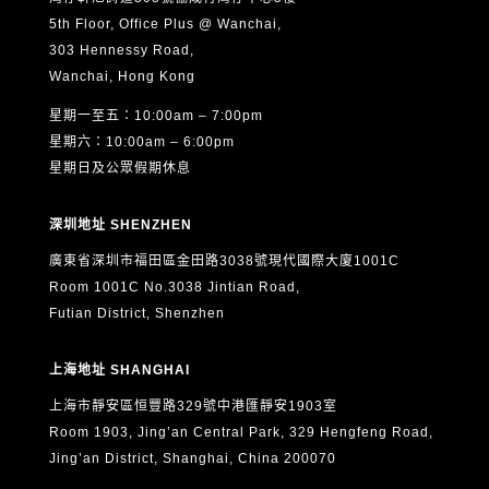
5th Floor, Office Plus @ Wanchai,
303 Hennessy Road,
Wanchai, Hong Kong
星期一至五：10:00am – 7:00pm
星期六：10:00am – 6:00pm
星期日及公眾假期休息
深圳地址 SHENZHEN
廣東省深圳市福田區金田路3038號現代國際大廈1001C
Room 1001C No.3038 Jintian Road,
Futian District, Shenzhen
上海地址 SHANGHAI
上海市靜安區恒豐路329號中港匯靜安1903室
Room 1903, Jing’an Central Park, 329 Hengfeng Road,
Jing’an District, Shanghai, China 200070