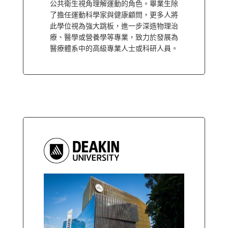
公共衛生視角理解運動的角色。畢業生除
了擔任運動科學家與健康顧問，更多人將
此學位視為強大跳板，進一步深造物理治
療、醫學或營養學等專業，致力於發展為
醫療體系中的高級專業人士或科研人員。