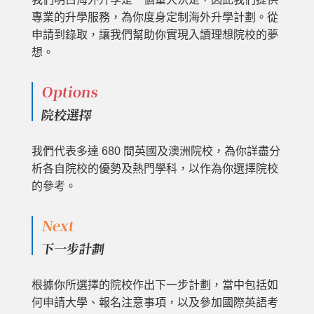
專業的升學服務，為你度身定制海外升學計劃。從
申請到錄取，讓我們幫助你實現入讀理想院校的夢
想。
Options
院校選擇
我們代表多達 680 間英國及澳洲院校，為你詳盡分
析各自院校的優勢及熱門學科，以作為你選擇院校
的參考。
Next
下一步計劃
根據你所選擇的院校作出下一步計劃，當中包括如
何申請大學、報名注意事項，以及參加國際英語考