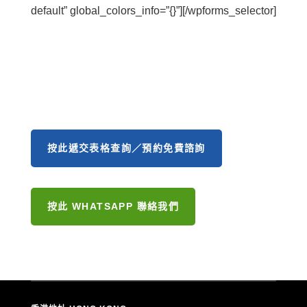
default” global_colors_info=”{}”][/wpforms_selector]
按此遞交表格查詢／預約免費諮詢
按此 WHATSAPP 聯絡我們