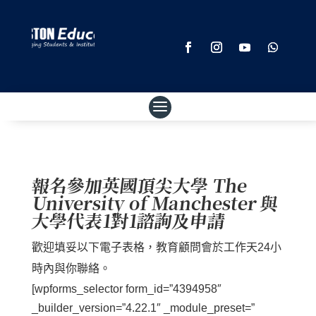
報名參加英國頂尖大學 The
University of Manchester 與
大學代表1對1諮詢及申請
歡迎填妥以下電子表格，教育顧問會於工作天24小
時內與你聯絡。
[wpforms_selector form_id=”4394958″
_builder_version=”4.22.1″ _module_preset=”