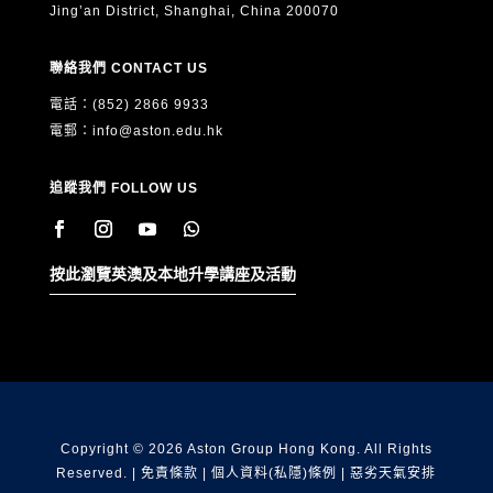
Jing’an District, Shanghai, China 200070
聯絡我們 CONTACT US
電話：(852) 2866 9933
電郵：
info@aston.edu.hk
追蹤我們 FOLLOW US
按此瀏覽英澳及本地升學講座及活動
Copyright © 2026 Aston Group Hong Kong. All Rights
Reserved. |
免責條款
|
個人資料(私隱)條例
|
惡劣天氣安排