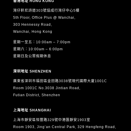
香港地址 HONG KONG
灣仔軒尼詩道303號協成行灣仔中心5樓
5th Floor, Office Plus @ Wanchai,
303 Hennessy Road,
Wanchai, Hong Kong
星期一至五：10:00am – 7:00pm
星期六：10:00am – 6:00pm
星期日及公眾假期休息
深圳地址 SHENZHEN
廣東省深圳市福田區金田路3038號現代國際大廈1001C
Room 1001C No.3038 Jintian Road,
Futian District, Shenzhen
上海地址 SHANGHAI
上海市靜安區恒豐路329號中港匯靜安1903室
Room 1903, Jing’an Central Park, 329 Hengfeng Road,