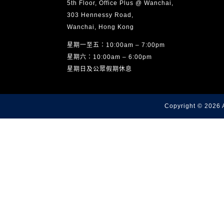
5th Floor, Office Plus @ Wanchai,
303 Hennessy Road,
Wanchai, Hong Kong
星期一至五：10:00am – 7:00pm
星期六：10:00am – 6:00pm
星期日及公眾假期休息
Copyright © 2026 