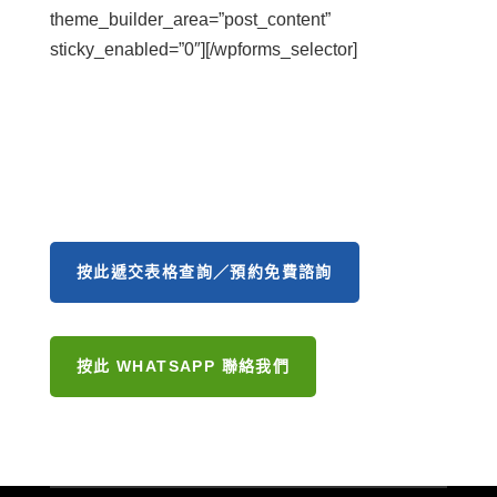
theme_builder_area=”post_content”
sticky_enabled=”0″][/wpforms_selector]
按此遞交表格查詢／預約免費諮詢
按此 WHATSAPP 聯絡我們