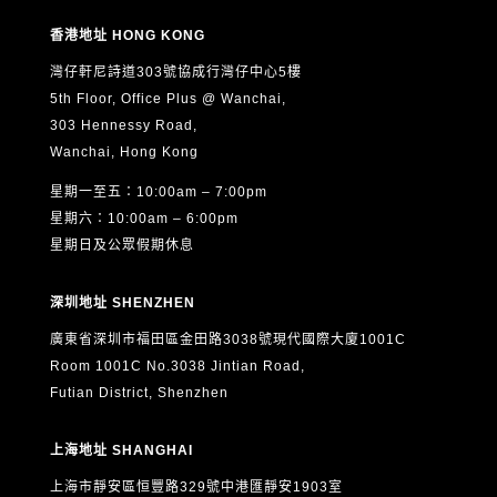
香港地址 HONG KONG
灣仔軒尼詩道303號協成行灣仔中心5樓
5th Floor, Office Plus @ Wanchai,
303 Hennessy Road,
Wanchai, Hong Kong
星期一至五：10:00am – 7:00pm
星期六：10:00am – 6:00pm
星期日及公眾假期休息
深圳地址 SHENZHEN
廣東省深圳市福田區金田路3038號現代國際大廈1001C
Room 1001C No.3038 Jintian Road,
Futian District, Shenzhen
上海地址 SHANGHAI
上海市靜安區恒豐路329號中港匯靜安1903室