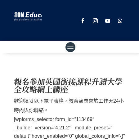
報名參加英國銜接課程升讀大學
全攻略網上講座
歡迎填妥以下電子表格，教育顧問會於工作天24小
時內與你聯絡。
[wpforms_selector form_id=”113469″
_builder_version=”4.21.2″ _module_preset=”
default” hover_enabled=”0″ global_colors_info=”{}”