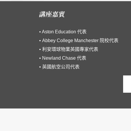
講座嘉賓
• Aston Education 代表
• Abbey College Manchester 院校代表
• 利安環球物業英國專家代表
• Newland Chase 代表
• 英國航空公司代表