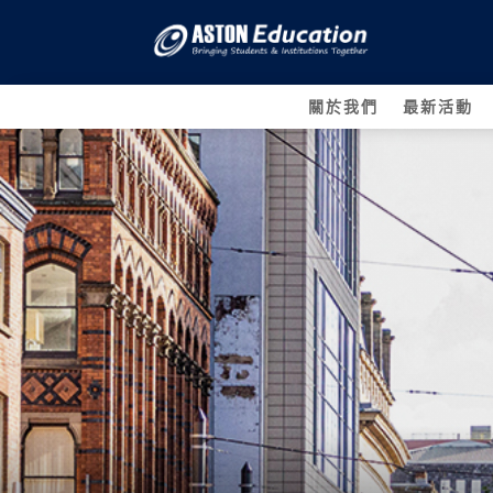
關於我們
最新活動