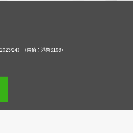
023/24》（價值：港幣$198）