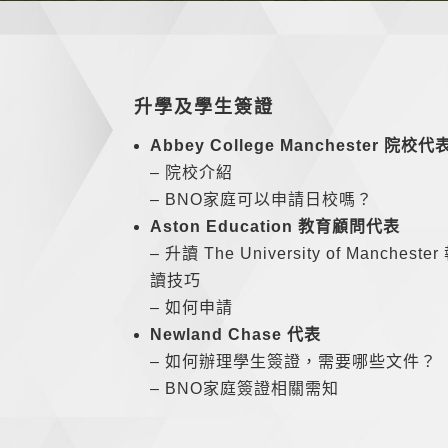
升學及學生簽證
Abbey College Manchester 院校代
– 院校介紹
– BNO家庭可以申請日校嗎？
Aston Education 教育顧問代表
– 升讀 The University of Manchester
讀技巧
– 如何申請
Newland Chase 代表
– 如何辦理學生簽證，需要哪些文件？
– BNO家庭簽證相關需知