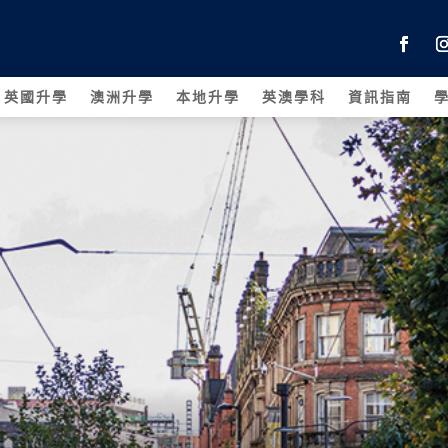
英國升學
澳洲升學
本地升學
英澳學科
資訊指南