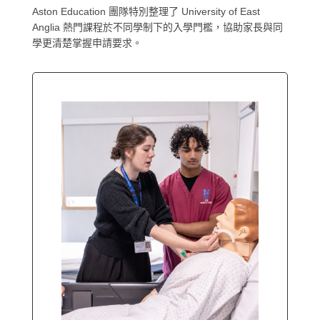
Aston Education 團隊特別整理了 University of East
Anglia 熱門課程於不同學制下的入學門檻，協助家長與同
學更清楚掌握申請要求。