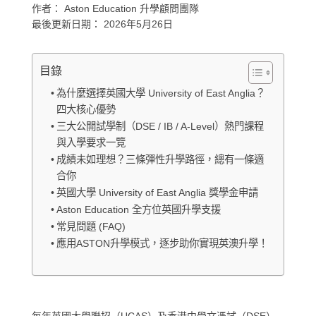
作者：
Aston Education 升學顧問團隊
最後更新日期：
2026年5月26日
目錄
為什麼選擇英國大學 University of East Anglia？
四大核心優勢
三大公開試學制（DSE / IB / A-Level）熱門課程
與入學要求一覽
成績未如理想？三條彈性升學路徑，總有一條適
合你
英國大學 University of East Anglia 獎學金申請
Aston Education 全方位英國升學支援
常見問題 (FAQ)
應用ASTON升學模式，逐步助你實現英澳升學！
每年英國大學聯招（UCAS）及香港中學文憑試（DSE）