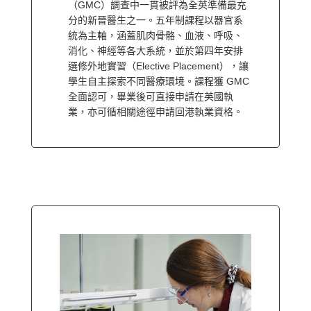
（GMC）調查中一貫被評為全英準備最充
分的新晉醫生之一。五年制課程以器官系
統為主軸，涵蓋肌肉骨骼、血液、呼吸、
消化、神經等各大系統，並於第四年安排
選修外地實習（Elective Placement），讓
學生自主探索不同醫療環境。課程獲 GMC
全面認可，畢業後可直接申請在英國執
業，亦可循相關途徑申請回港執業資格。