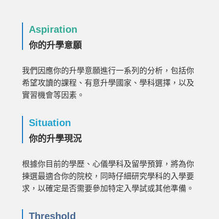
Aspiration
你的升學意願
我們因應你的升學意願進行一系列的分析，包括你
希望攻讀的課程、有意升學國家、學科選擇，以及
實習機會等因素。
Situation
你的升學現況
根據你目前的學歷、心儀學科及留學預算，將為你
揀選最適合你的院校，同時仔細研究學科的入學要
求，以確定是否需要參加特定入學試或其他準備。
Threshold