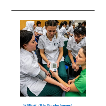
物理治療（BSc Physiotherapy）