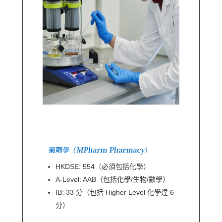
藥劑學（MPharm Pharmacy）
HKDSE: 554（必須包括化學）
A-Level: AAB（包括化學/生物/數學）
IB: 33 分（包括 Higher Level 化學達 6
分）