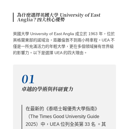
為什麼選擇英國大學 University of East
Anglia？四大核心優勢
英國大學 University of East Anglia 成立於 1963 年，位於
英格蘭東部的諾域治，距離倫敦不到兩小時車程。UEA 不
僅是一所充滿活力的年輕大學，更在多個領域擁有世界級
的影響力。以下是選擇 UEA 的四大理由。
01
卓越的學術與科研實力
在最新的《泰晤士報優秀大學指南》
（The Times Good University Guide
2025）中，UEA 位列全英第 33 名 。其