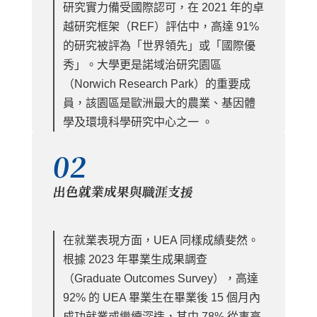
研究實力備受國際認可，在 2021 年的卓
越研究框架（REF）評估中，高達 91%
的研究被評為「世界領先」或「國際優
秀」。大學更是諾域治研究園區
（Norwich Research Park）的重要成
員，該園區是歐洲最大的農業、基因體
學及環境科學研究中心之一 。
02
出色就業成果與職涯支援
在就業表現方面，UEA 同樣成績斐然。
根據 2023 年畢業生成果調查
（Graduate Outcomes Survey），高達
92% 的 UEA 畢業生在畢業後 15 個月內
成功就業或繼續深造，其中 78% 從事高