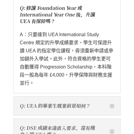
Q: 修讀 Foundation Year 或
International Year One 後，升讀
UEA 有保障嗎？
A：只要達到 UEA International Study
Centre 規定的升學成績要求，學生可保證升
讀 UEA 的指定學位課程，毋須重新申請或參
加額外入學試。此外，符合資格的學生更可
自動獲得 Progression Scholarship，本科階
段一般為每年 £4,000，升學保障與財務支援
並行。
Q: UEA 的畢業生就業前景如何？
Q: DSE 成績未達直入要求，還有機