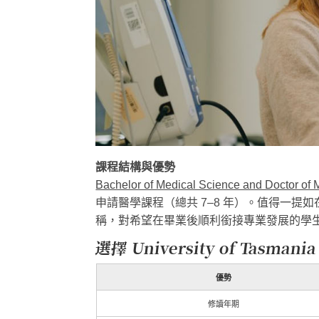
課程結構與優勢
Bachelor of Medical Science and Doctor
申請醫學課程（總共 7–8 年）。值得一提
稱，對希望在畢業後順利銜接專業發展的學
選擇 University of Tasm
優勢
修讀年期