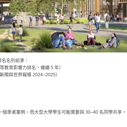
排名名列前茅：
高等教育影響力排名，連續 5 年）
聞與世界報導 2024–2025）
一個患者案例，而大型大學學生可能需要與 30–40 名同學共享。