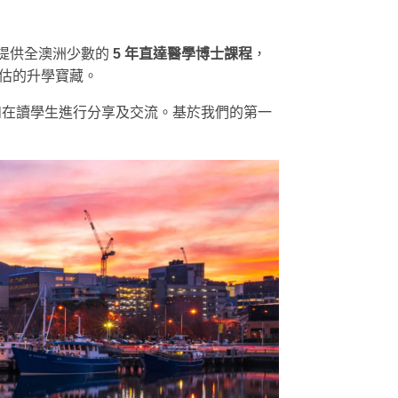
提供全澳洲少數的
5 年直達醫學博士課程
，
低估的升學寶藏。
大學代表和在讀學生進行分享及交流。基於我們的第一