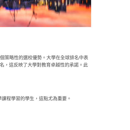
一個策略性的選校優勢。
大學在全球排名中表
0 名，這反映了大學對教育卓越性的承諾。此
學課程學習的學生，這點尤為重要。