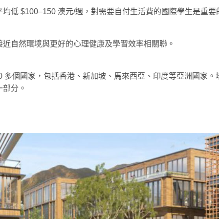
低 $100–150 澳元/週，對需要自付生活費的國際學生是重
接近自然環境與更好的心理健康及學習效率相關聯。
00 多個國家，包括香港、新加坡、馬來西亞、印度等亞洲國家
一部分。