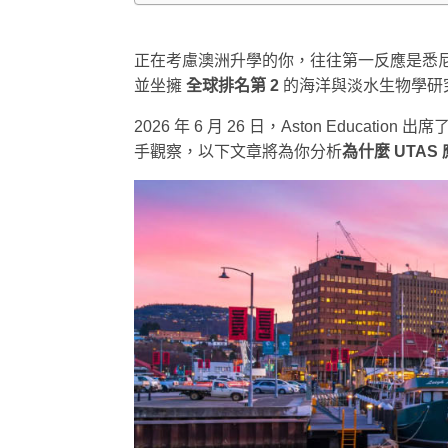
正在考慮澳洲升學的你，往往第一反應是悉
並坐擁
全球排名第 2
的海洋與淡水生物學研究
2026 年 6 月 26 日，Aston Ed
手觀察，以下文章將為你分析
為什麼 UTA