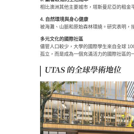
相比澳洲其他主要城市，塔斯曼尼亞的租金平均
4. 自然環境與身心健康
被海灘、山脈和原始森林環繞。研究表明，
多元文化的國際社區
儘管人口較少，大學的國際學生來自全球 1
孤立，而是成為一個充滿活力的國際社區的
UTAS 的全球學術地位