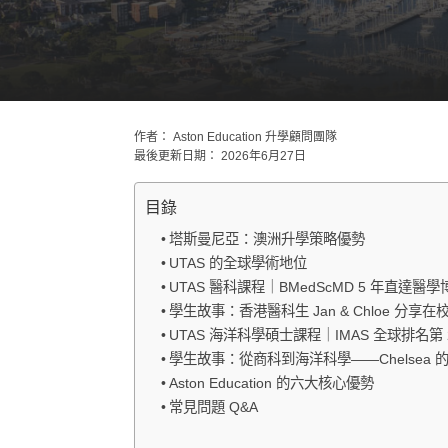
作者：
Aston Education 升學顧問團隊
最後更新日期：
2026年6月27日
目錄
塔斯曼尼亞：澳洲升學策略優勢
UTAS 的全球學術地位
UTAS 醫科課程｜BMedScMD 5 年直達醫學
學生故事：香港醫科生 Jan & Chloe 分享在
UTAS 海洋科學碩士課程｜IMAS 全球排名第 
學生故事：從商科到海洋科學——Chelsea 
Aston Education 的六大核心優勢
常見問題 Q&A