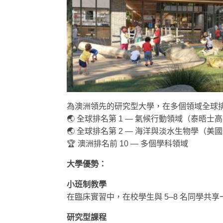
為澳洲領先的研究型大學，在多個領域全球
🌏 全球排名第 1 — 氣候行動領域（泰晤士
🌏 全球排名第 2 — 海洋與淡水生物學（美國新
🏆 澳洲排名前 10 — 多個學科領域
大學優勢：
小班制教學
在臨床實習中，在校學生與 5–8 名同學共享
研究型課程