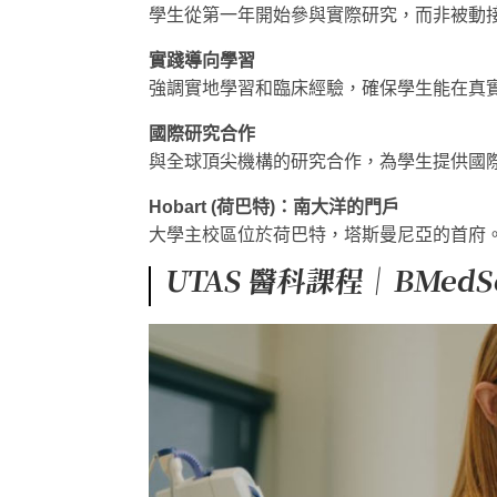
學生從第一年開始參與實際研究，而非被動
實踐導向學習
強調實地學習和臨床經驗，確保學生能在真
國際研究合作
與全球頂尖機構的研究合作，為學生提供國
Hobart (荷巴特)：南大洋的門戶
大學主校區位於荷巴特，塔斯曼尼亞的首府
UTAS 醫科課程｜BMed