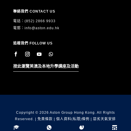
聯絡我們 CONTACT US
電話：(852) 2866 9933
電郵：
info@aston.edu.hk
追蹤我們 FOLLOW US
按此瀏覽英澳及本地升學講座及活動
Copyright © 2026 Aston Group Hong Kong. All Rights
Reserved. |
免責條款
|
個人資料(私隱)條例
|
惡劣天氣安排