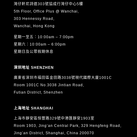
灣仔軒尼詩道303號協成行灣仔中心5樓
5th Floor, Office Plus @ Wanchai,
303 Hennessy Road,
Wanchai, Hong Kong
星期一至五：10:00am – 7:00pm
星期六：10:00am – 6:00pm
星期日及公眾假期休息
深圳地址 SHENZHEN
廣東省深圳市福田區金田路3038號現代國際大廈1001C
Room 1001C No.3038 Jintian Road,
Futian District, Shenzhen
上海地址 SHANGHAI
上海市靜安區恒豐路329號中港匯靜安1903室
Room 1903, Jing’an Central Park, 329 Hengfeng Road,
Jing’an District, Shanghai, China 200070