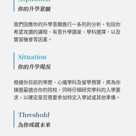
你的升學意願
我們因應你的升學意願進行一系列的分析，包括你
希望攻讀的課程、有意升學國家、學科選擇，以及
實習機會等因素。
Situation
你的升學現況
根據你目前的學歷、心儀學科及留學預算，將為你
揀選最適合你的院校，同時仔細研究學科的入學要
求，以確定是否需要參加特定入學試或其他準備。
Threshold
為你成就未來