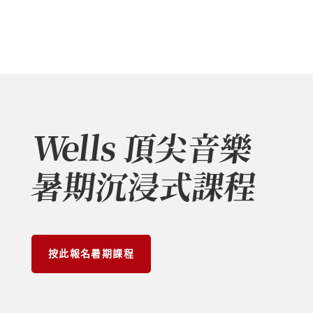
Wells 頂尖音樂
暑期沉浸式課程
按此報名暑期課程