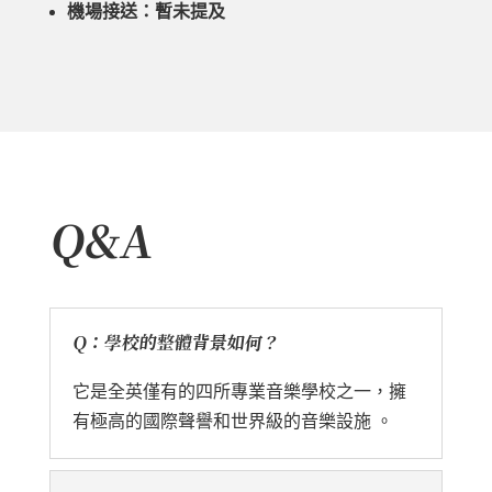
機場接送：暫未提及
Q&A
Q：學校的整體背景如何？
它是全英僅有的四所專業音樂學校之一，擁
有極高的國際聲譽和世界級的音樂設施 。