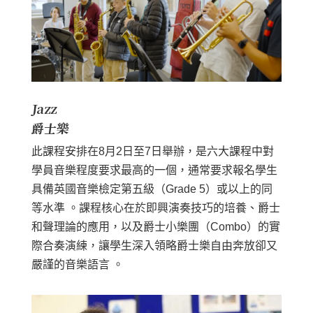
Jazz
爵士樂
此課程安排在8月2日至7日舉辦，是六大課程中對
學員音樂程度要求最高的一個，通常要求報名學生
具備英國音樂檢定第五級（Grade 5）或以上的同
等水準 。課程核心在於即興演奏技巧的培養、爵士
和聲理論的應用，以及爵士小樂團（Combo）的實
際合奏演練，讓學生深入領略爵士樂自由奔放卻又
嚴謹的音樂語言 。