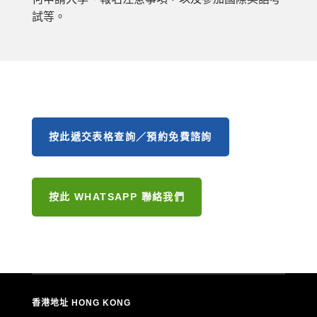
試等。
按此遞交表格查詢／預約免費諮詢
按此 WHATSAPP 聯絡我們
香港地址 HONG KONG