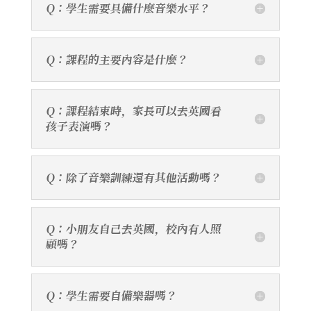
Q：學生需要具備什麼音樂水平？
Q：課程的主要內容是什麼？
Q：課程結束時，家長可以去英國看
孩子表演嗎？
Q：除了音樂訓練還有其他活動嗎？
Q：小朋友自己去英國，校內有人照
顧嗎？
Q：學生需要自備樂器嗎？