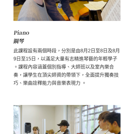
Piano
鋼琴
此課程設有兩個時段，分別是由8月2日至8日及8月
9日至15日，以滿足大量有志精進琴藝的年輕學子
。課程內容涵蓋個別指導、大師班以及室內樂合
奏，讓學生在頂尖師資的帶領下，全面提升獨奏技
巧、樂曲詮釋能力與音樂表現力 。