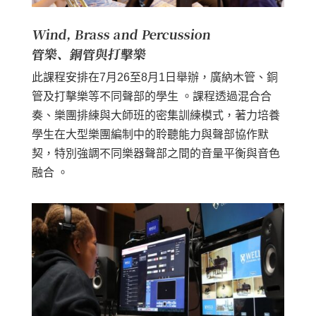
Wind, Brass and Percussion
管樂、銅管與打擊樂
此課程安排在7月26至8月1日舉辦，廣納木管、銅
管及打擊樂等不同聲部的學生 。課程透過混合合
奏、樂團排練與大師班的密集訓練模式，著力培養
學生在大型樂團編制中的聆聽能力與聲部協作默
契，特別強調不同樂器聲部之間的音量平衡與音色
融合 。