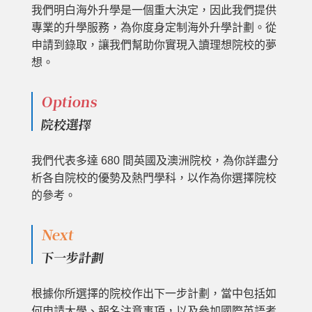
我們明白海外升學是一個重大決定，因此我們提供
專業的升學服務，為你度身定制海外升學計劃。從
申請到錄取，讓我們幫助你實現入讀理想院校的夢
想。
Options
院校選擇
我們代表多達 680 間英國及澳洲院校，為你詳盡分
析各自院校的優勢及熱門學科，以作為你選擇院校
的參考。
Next
下一步計劃
根據你所選擇的院校作出下一步計劃，當中包括如
何申請大學、報名注意事項，以及參加國際英語考