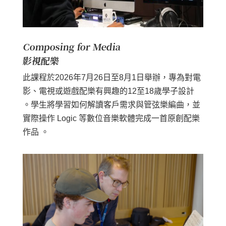
Composing for Media
影視配樂
此課程於2026年7月26日至8月1日舉辦，專為對電
影、電視或遊戲配樂有興趣的12至18歲學子設計
。學生將學習如何解讀客戶需求與管弦樂編曲，並
實際操作 Logic 等數位音樂軟體完成一首原創配樂
作品 。