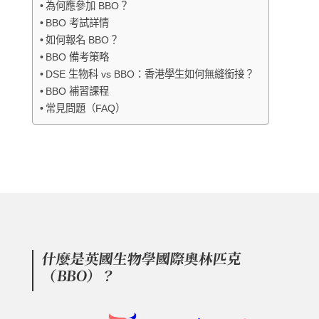
為何應參加 BBO？
BBO 考試詳情
如何報名 BBO？
BBO 備考策略
DSE 生物科 vs BBO：香港學生如何無縫銜接？
BBO 補習課程
常見問題（FAQ）
什麼是英國生物學國際奧林匹克
（BBO）？