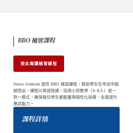
BBO 補習課程
按此報讀補習課程
Aston Institute 提供 BBO 補習課程，幫助學生在考試中脫
穎而出。課程以英語授課，採用小班教學（3–8人）或一
對一模式，確保每位學生都能獲得個性化指導，全面提升
應試能力。
課程詳情