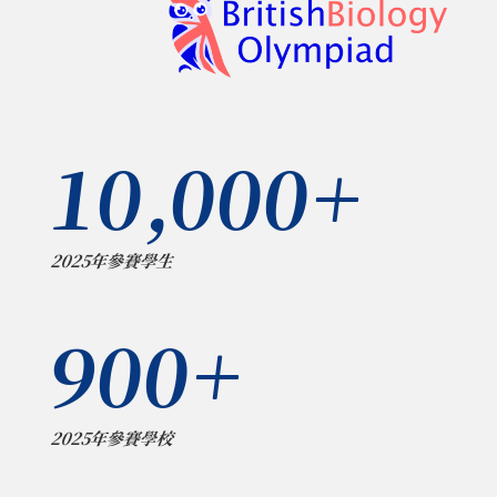
10,000+
2025年參賽學生
900+
2025年參賽學校