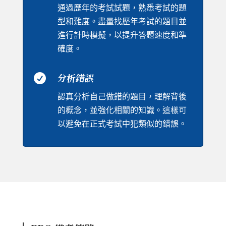
通過歷年的考試試題，熟悉考試的題
型和難度。盡量找歷年考試的題目並
進行計時模擬，以提升答題速度和準
確度。

分析錯誤
認真分析自己做錯的題目，理解背後
的概念，並強化相關的知識。這樣可
以避免在正式考試中犯類似的錯誤。