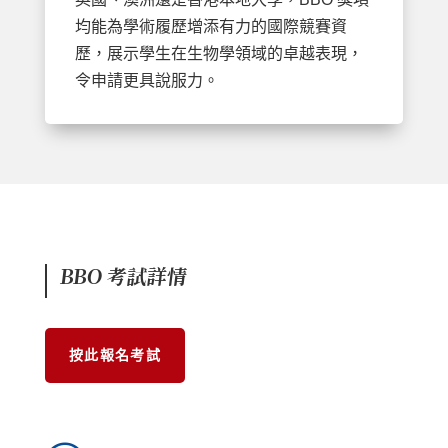
均能為學術履歷增添有力的國際競賽資
歷，展示學生在生物學領域的卓越表現，
令申請更具說服力。
BBO 考試詳情
按此報名考試