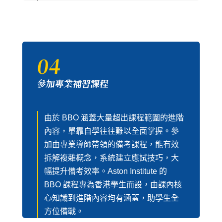
04
參加專業補習課程
由於 BBO 涵蓋大量超出課程範圍的進階
內容，單靠自學往往難以全面掌握。參
加由專業導師帶領的備考課程，能有效
拆解複雜概念，系統建立應試技巧，大
幅提升備考效率。Aston Institute 的
BBO 課程專為香港學生而設，由課內核
心知識到進階內容均有涵蓋，助學生全
方位備戰。