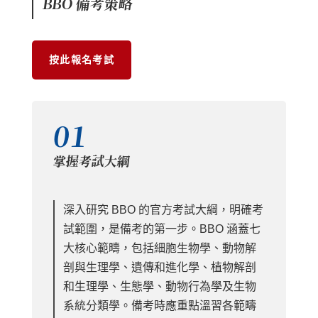
BBO 備考策略
按此報名考試
01
掌握考試大綱
深入研究 BBO 的官方考試大綱，明確考
試範圍，是備考的第一步。BBO 涵蓋七
大核心範疇，包括細胞生物學、動物解
剖與生理學、遺傳和進化學、植物解剖
和生理學、生態學、動物行為學及生物
系統分類學。備考時應重點溫習各範疇