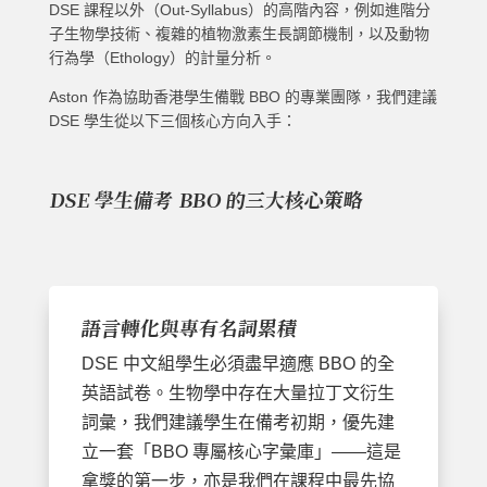
DSE 課程以外（Out-Syllabus）的高階內容，例如進階分
子生物學技術、複雜的植物激素生長調節機制，以及動物
行為學（Ethology）的計量分析。
Aston 作為協助香港學生備戰 BBO 的專業團隊，我們建議
DSE 學生從以下三個核心方向入手：
DSE 學生備考 BBO 的三大核心策略
語言轉化與專有名詞累積
DSE 中文組學生必須盡早適應 BBO 的全
英語試卷。生物學中存在大量拉丁文衍生
詞彙，我們建議學生在備考初期，優先建
立一套「BBO 專屬核心字彙庫」——這是
拿獎的第一步，亦是我們在課程中最先協