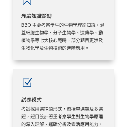
理論知識範疇
BBO 主要考察學生的生物學理論知識，涵
蓋細胞生物學、分子生物學、遺傳學、動
植物學等七大核心範疇，部分題目更涉及
生物化學及生物技術的進階應用。
Z
試卷模式
考試採用選擇題形式，包括單選題及多選
題，題目設計著重考察學生對生物學原理
的深入理解、邏輯分析及靈活應用能力，