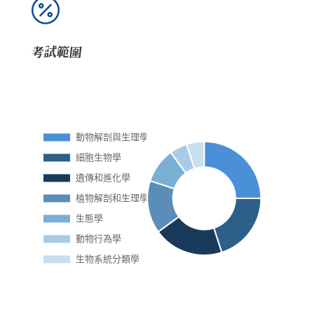

考試範圍