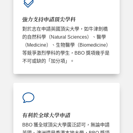

強力支持申請頂尖學科
對於志在申請英國頂尖大學，如牛津劍橋
的自然科學（Natural Sciences）、醫學
（Medicine）、生物醫學（Biomedicine）
等競爭激烈學科的學生，BBO 獎項幾乎是
不可或缺的「加分項」。
v
有利於全球大學申請
BBO 獲全球頂尖大學廣泛認可，無論申請
英國、澳洲還是香港本地大學，BBO 獎項