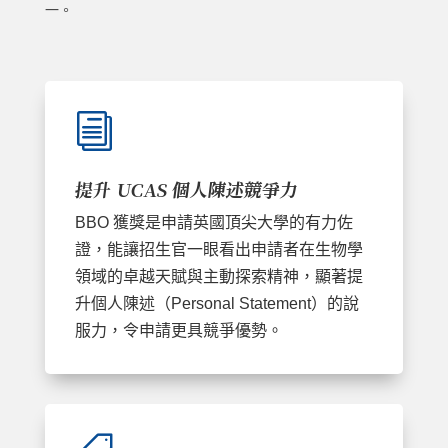
一。
i
提升 UCAS 個人陳述競爭力
BBO 獲獎是申請英國頂尖大學的有力佐
證，能讓招生官一眼看出申請者在生物學
領域的卓越天賦與主動探索精神，顯著提
升個人陳述（Personal Statement）的說
服力，令申請更具競爭優勢。