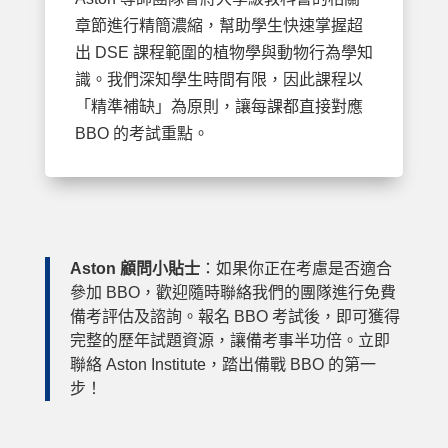
章節進行精簡濃縮，幫助學生快速掌握超
出 DSE 課程範圍的植物學與動物行為學知
識。我們深知學生時間有限，因此課程以
「精準補缺」為原則，讓每課都直接對應
BBO 的考試重點。
Aston 顧問小貼士
：如果你正在考慮是否適合
參加 BBO，歡迎隨時聯絡我們的團隊進行免費
備考評估及諮詢。報名 BBO 考試後，即可獲得
完整的歷年試題資源，讓備考事半功倍。立即
聯絡 Aston Institute，踏出備戰 BBO 的第一
步！