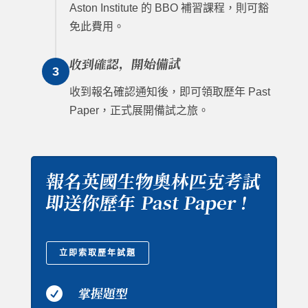
Aston Institute 的 BBO 補習課程，則可豁
免此費用。
收到確認，開始備試
3
收到報名確認通知後，即可領取歷年 Past
Paper，正式展開備試之旅。
報名英國生物奧林匹克考試
即送你歷年 Past Paper！
立即索取歷年試題

掌握題型