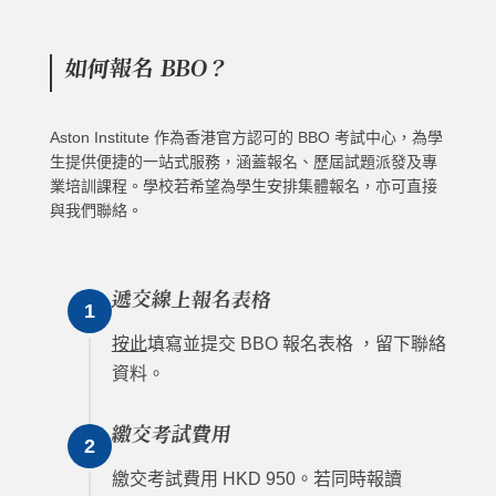
如何報名 BBO？
Aston Institute 作為香港官方認可的 BBO 考試中心，為學
生提供便捷的一站式服務，涵蓋報名、歷屆試題派發及專
業培訓課程。學校若希望為學生安排集體報名，亦可直接
與我們聯絡。
遞交線上報名表格
1
按此
填寫並提交 BBO 報名表格 ，留下聯絡
資料。
繳交考試費用
2
繳交考試費用 HKD 950。若同時報讀