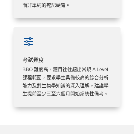
而非單純的死記硬背。
f
考試難度
BBO 難度高，題目往往超出常規 A Level
課程範圍，要求學生具備較高的綜合分析
能力及對生物學知識的深入理解。建議學
生提前至少三至六個月開始系統性備考。