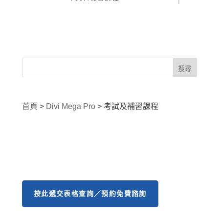
首頁
>
Divi Mega Pro
>
考試及補習課程
按此遞交表格查詢／預約免費諮詢