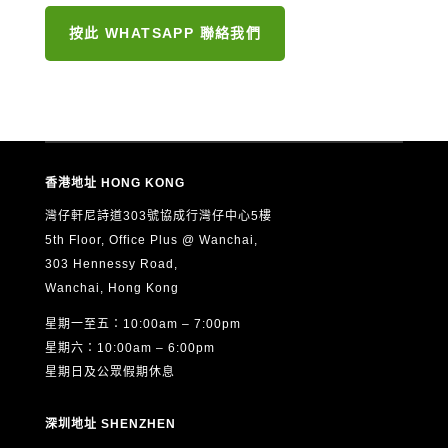
按此 WHATSAPP 聯絡我們
香港地址 HONG KONG
灣仔軒尼詩道303號協成行灣仔中心5樓
5th Floor, Office Plus @ Wanchai,
303 Hennessy Road,
Wanchai, Hong Kong
星期一至五：10:00am – 7:00pm
星期六：10:00am – 6:00pm
星期日及公眾假期休息
深圳地址 SHENZHEN