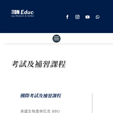
考試及補習課程
國際考試及補習課程
英國生物奧林匹克 BBO