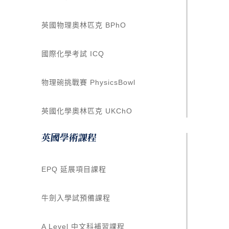
英國物理奧林匹克 BPhO
國際化學考試 ICQ
物理碗挑戰賽 PhysicsBowl
英國化學奧林匹克 UKChO
英國學術課程
EPQ 延展項目課程
牛劍入學試預備課程
A Level 中文科補習課程