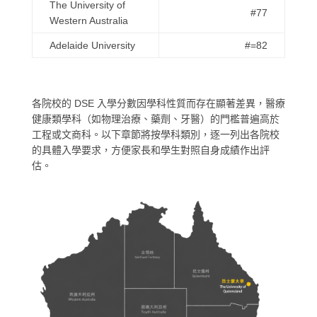
The University of
#77
Western Australia
Adelaide University
#=82
各院校的 DSE 入學分數因學科性質而存在顯著差異，醫療
健康類學科（如物理治療、藥劑、牙醫）的門檻普遍高於
工程或文商科。以下章節將按學科類別，逐一列出各院校
的具體入學要求，方便家長和學生對照自身成績作出評
估。