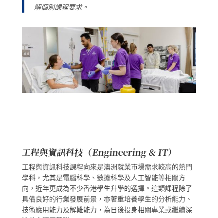
解個別課程要求。
工程與資訊科技（Engineering & IT）
工程與資訊科技課程向來是澳洲就業市場需求較高的熱門
學科，尤其是電腦科學、數據科學及人工智能等相關方
向，近年更成為不少香港學生升學的選擇。這類課程除了
具備良好的行業發展前景，亦著重培養學生的分析能力、
技術應用能力及解難能力，為日後投身相關專業或繼續深