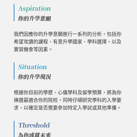
Aspiration
你的升學意願
我們因應你的升學意願進行一系列的分析，包括你
希望攻讀的課程、有意升學國家、學科選擇，以及
實習機會等因素。
Situation
你的升學現況
根據你目前的學歷、心儀學科及留學預算，將為你
揀選最適合你的院校，同時仔細研究學科的入學要
求，以確定是否需要參加特定入學試或其他準備。
Threshold
為你成就未來