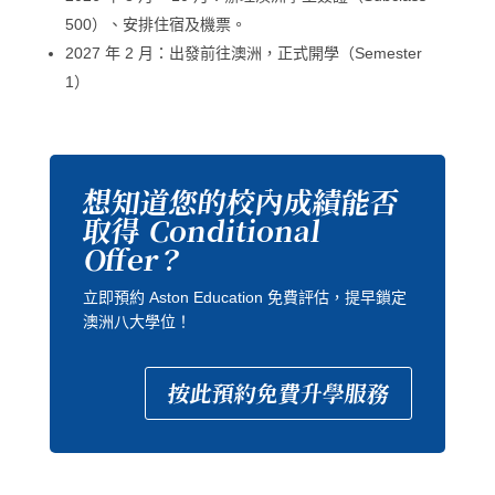
500）、安排住宿及機票。
2027 年 2 月：出發前往澳洲，正式開學（Semester
1）
想知道您的校內成績能否
取得 Conditional
Offer？
立即預約 Aston Education 免費評估，提早鎖定
澳洲八大學位！
按此預約免費升學服務