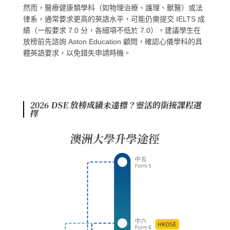
然而，醫療健康類學科（如物理治療、護理、獸醫）或法
律系，通常要求更高的英語水平，可能仍需提交 IELTS 成
績（一般要求 7.0 分，各細項不低於 7.0）。建議學生在
放榜前先諮詢 Aston Education 顧問，確認心儀學科的具
體英語要求，以免錯失申請時機。
2026 DSE 放榜成績未達標？靈活的銜接課程選
擇