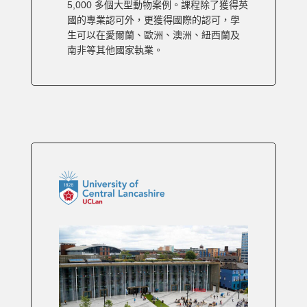
5,000 多個大型動物案例。課程除了獲得英
國的專業認可外，更獲得國際的認可，學
生可以在愛爾蘭、歐洲、澳洲、紐西蘭及
南非等其他國家執業。