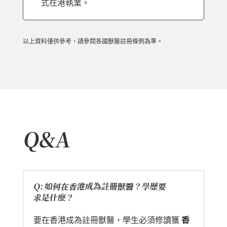
式在港執業。
以上資料僅供參考，請參閱各國獸醫註冊條例為準。
Q&A
Q: 如何在香港成為註冊獸醫？學歷要
求是什麼？
要在香港成為註冊獸醫，學生必須修讀獲
香