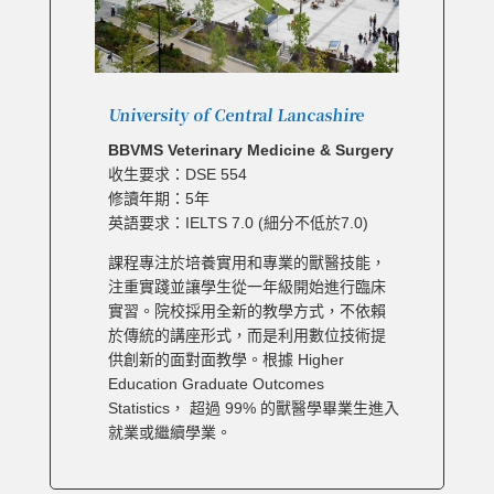
University of Central Lancashire
BBVMS Veterinary Medicine & Surgery
收生要求：DSE 554
修讀年期：5年
英語要求：IELTS 7.0 (細分不低於7.0)
課程專注於培養實用和專業的獸醫技能，
注重實踐並讓學生從一年級開始進行臨床
實習。院校採用全新的教學方式，不依賴
於傳統的講座形式，而是利用數位技術提
供創新的面對面教學。根據 Higher
Education Graduate Outcomes
Statistics， 超過 99% 的獸醫學畢業生進入
就業或繼續學業。