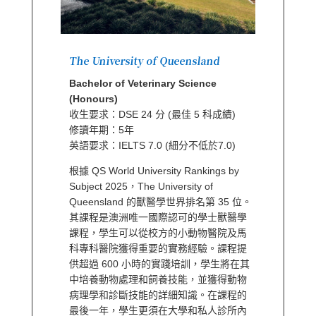
The University of Queensland
Bachelor of Veterinary Science
(Honours)
收生要求：DSE 24 分 (最佳 5 科成績)
修讀年期：5年
英語要求：IELTS 7.0 (細分不低於7.0)
根據 QS World University Rankings by
Subject 2025，The University of
Queensland 的獸醫學世界排名第 35 位。
其課程是澳洲唯一國際認可的學士獸醫學
課程，學生可以從校方的小動物醫院及馬
科專科醫院獲得重要的實務經驗。課程提
供超過 600 小時的實踐培訓，學生將在其
中培養動物處理和飼養技能，並獲得動物
病理學和診斷技能的詳細知識。在課程的
最後一年，學生更須在大學和私人診所內