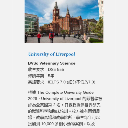
University of Liverpool
BVSc Veterinary Science
收生要求：DSE 555
修讀年期：5年
英語要求：IELTS 7.0 (細分不低於7.0)
根據 The Complete University Guide
2026，University of Liverpool 的獸醫學被
評為全英國第 2 名，其課程提供世界領先
的獸醫科學和臨床培訓。校方擁有兩個農
場、教學馬場和教學診所，學生每年可以
接觸到 10,000 多個小動物案例，以及