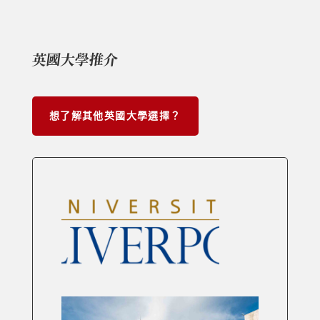
英國大學推介
想了解其他英國大學選擇？