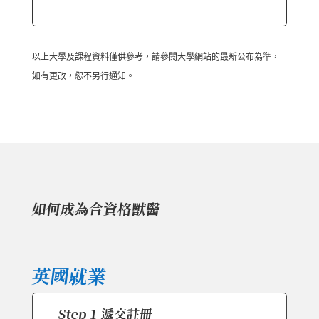
以上大學及課程資料僅供參考，請參閱大學網站的最新公布為準，
如有更改，恕不另行通知。
如何成為合資格獸醫
英國就業
Step 1 遞交註冊