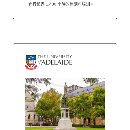
進行超過 1,400 小時的無講座培訓。