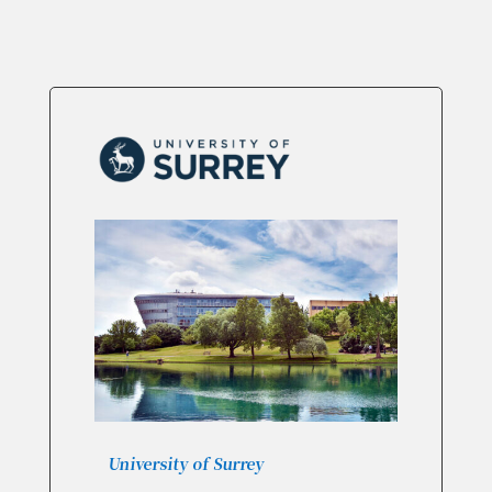
University of Surrey