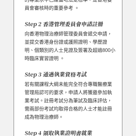
員會審核時的重要參考 。
Step 2 香港管理委員會申請註冊
向香港物理治療師管理委員會遞交申請，
並提交香港身份證或護照證明、學歷證
明、個類別的人士見證及簽署及超過800小
時臨床實習證明 。
Step 3 通過執業資格考試
若有關課程大綱未能完全符合專職醫療業
管理局認可的要求，申請人將獲邀參加執
業考試。註冊考試分為筆試及臨床評估，
需兩部份考試均取得合格的人士才能註冊
成為物理治療師。
Step 4 領取執業證明書就業