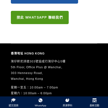
按此 WHATSAPP 聯絡我們
香港地址 HONG KONG
灣仔軒尼詩道303號協成行灣仔中心5樓
5th Floor, Office Plus @ Wanchai,
303 Hennessy Road,
Wanchai, Hong Kong
星期一至五：10:00am – 7:00pm
星期六：10:00am – 6:00pm
星期日及公眾假期休息
遞交諮詢
WhatsApp
英澳學科
最新活動