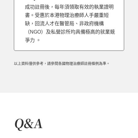
成功註冊後，每年須領取有效的執業證明
書。受惠於本港物理治療師人手嚴重短
缺，回流人才在醫管局、非政府機構
（NGO）及私營診所均具備極高的就業競
爭力 。
以上資料僅供參考，請參閱各國物理治療師註冊條例為準。
Q&A