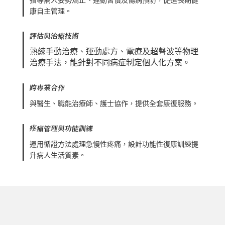
康自主管理。
評估與治療技術
熟練手動治療、運動處方、電療及超聲波等物理
治療手法，能針對不同病症制定個人化方案。
跨專業合作
與醫生、職能治療師、護士協作，提供全套康復服務。
疼痛管理與功能訓練
運用循證方法處理急慢性疼痛，設計功能性復康訓練提
升病人生活質素。