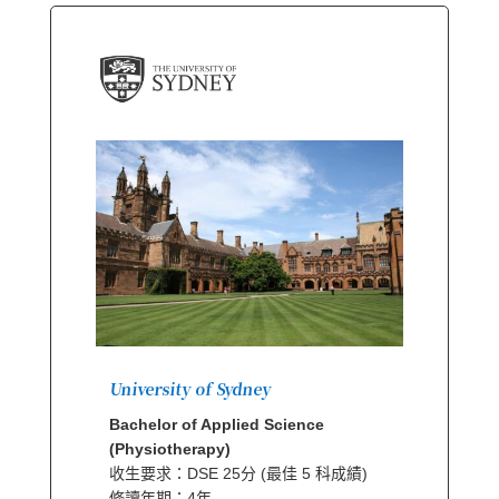
University of Sydney
Bachelor of Applied Science
(Physiotherapy)
收生要求：DSE 25分 (最佳 5 科成績)
修讀年期：4年