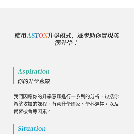
應用
A
S
T
O
N
升學模式，逐步助你實現英
澳升學！
Aspiration
你的升學意願
我們因應你的升學意願進行一系列的分析，包括你
希望攻讀的課程、有意升學國家、學科選擇，以及
實習機會等因素。
Situation