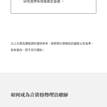
研究或學術發展奠定基礎 。
以上大學及課程資料僅供參考，請參閱大學網站的最新公布為準，
如有更改，恕不另行通知。
如何成為合資格物理治療師