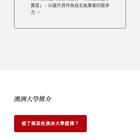
實習」，以提升其作為自主執業者的競爭
力 。
澳洲大學推介
想了解其他澳洲大學選擇？