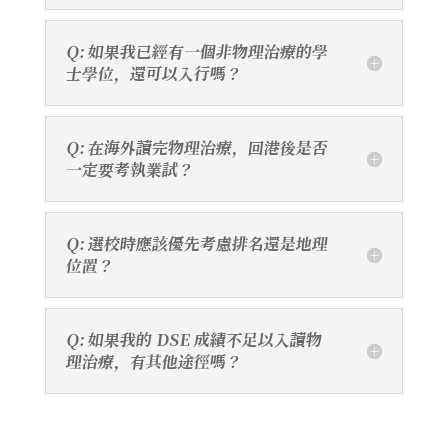
Q: 如果我已經有一個非物理治療的學
士學位，還可以入行嗎？
Q: 在海外讀完物理治療，回港後是否
一定要考執業試？
Q: 選校時應該優先考慮排名還是地理
位置？
Q: 如果我的 DSE 成績不足以入讀物
理治療，有其他途徑嗎？