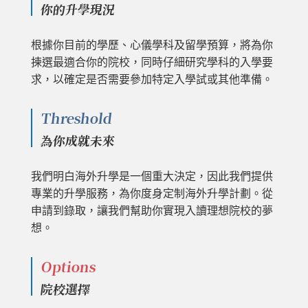
你的升學現況
根據你目前的學歷、心儀學科及留學預算，將為你
揀選最適合你的院校，同時仔細研究學科的入學要
求，以確定是否需要參加特定入學試或其他準備。
Threshold
為你成就未來
我們明白海外升學是一個重大決定，因此我們提供
專業的升學服務，為你度身定制海外升學計劃。從
申請到錄取，讓我們幫助你實現入讀理想院校的夢
想。
Options
院校選擇