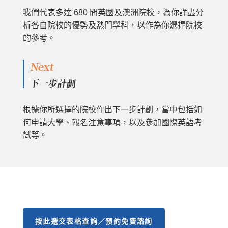
我們代表多達 680 間英國及澳洲院校，為你詳盡分
析各自院校的優勢及熱門學科，以作為你選擇院校
的參考。
Next
下一步計劃
根據你所選擇的院校作出下一步計劃，當中包括如
何申請大學、報名注意事項，以及參加國際英語考
試等。
按此遞交表格查詢／預約免費諮詢