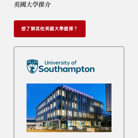
英國大學推介
想了解其他英國大學選擇？