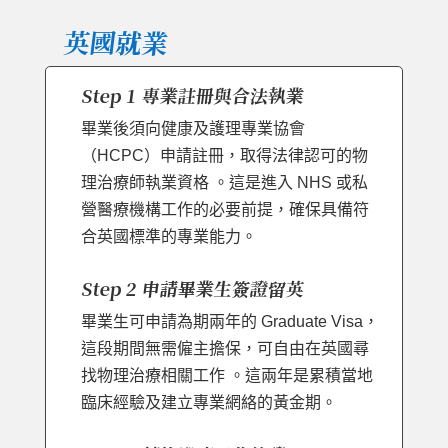
英國就業
Step 1 專業註冊與合法執業
畢業後須向健康及護理專業協會
（HCPC）申請註冊，取得法律認可的物
理治療師執業資格 。這是進入 NHS 或私
營醫療機構工作的必要前提，確保具備符
合英國標準的專業能力。
Step 2 申請畢業生簽證留英
畢業生可申請為期兩年的 Graduate Visa，
這段期間無需僱主擔保，可自由在英國尋
找物理治療相關工作 。這兩年是累積當地
臨床經驗及建立專業網絡的黃金期。