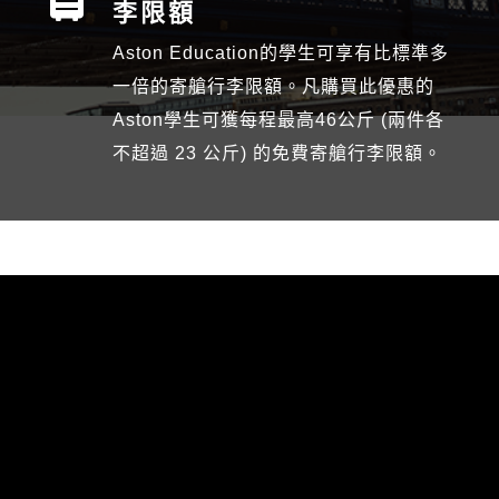
李限額
Aston Education的學生可享有比標準多
一倍的寄艙行李限額。凡購買此優惠的
Aston學生可獲每程最高46公斤 (兩件各
不超過 23 公斤) 的免費寄艙行李限額。