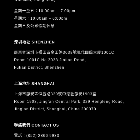
星期一至五：10:00am – 7:00pm
星期六：10:00am – 6:00pm
星期日及公眾假期休息
深圳地址 SHENZHEN
廣東省深圳市福田區金田路3038號現代國際大廈1001C
Room 1001C No.3038 Jintian Road,
Futian District, Shenzhen
上海地址 SHANGHAI
上海市靜安區恒豐路329號中港匯靜安1903室
Room 1903, Jing’an Central Park, 329 Hengfeng Road,
Jing’an District, Shanghai, China 200070
聯絡我們 CONTACT US
電話：(852) 2866 9933