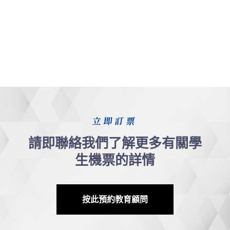
立即訂票
請即聯絡我們了解更多有關學
生機票的詳情
按此預約教育顧問