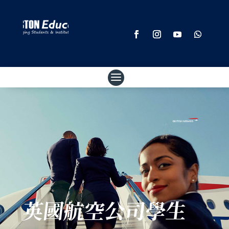
英國航空公司學生