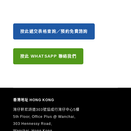
按此遞交表格查詢／預約免費諮詢
按此 WHATSAPP 聯絡我們
香港地址 HONG KONG
灣仔軒尼詩道303號協成行灣仔中心5樓
5th Floor, Office Plus @ Wanchai,
303 Hennessy Road,
Wanchai, Hong Kong