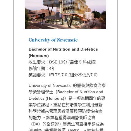
University of Newcastle
Bachelor of Nutrition and Dietetics
(Honours)
收生要求：DSE 19分 (最佳 5 科成績)
修讀年期：4年
英語要求：IELTS 7.0 (細分不低於7.0)
University of Newcastle 的營養與飲食治療
學榮譽理學士（Bachelor of Nutrition and
Dietetics (Honours)）是一項為期四年的專
業學位課程，重點在於培養學生利用最新
科學證據來管理患者健康與預防慢性疾病
的能力 。該課程獲得澳洲營養師協會
（DA）的全認證，畢業生可直接申請成為
澳洲認可執業營養師（APD） 。課程結構