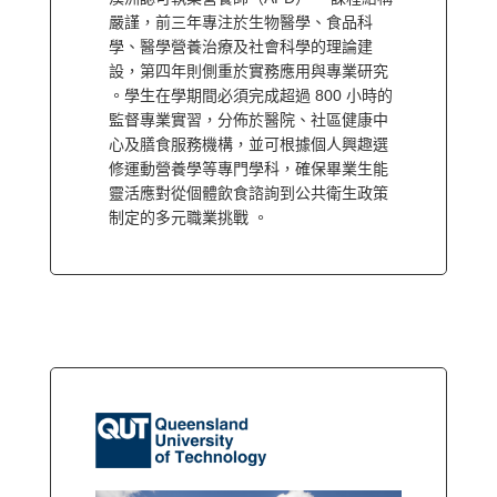
嚴謹，前三年專注於生物醫學、食品科
學、醫學營養治療及社會科學的理論建
設，第四年則側重於實務應用與專業研究
。學生在學期間必須完成超過 800 小時的
監督專業實習，分佈於醫院、社區健康中
心及膳食服務機構，並可根據個人興趣選
修運動營養學等專門學科，確保畢業生能
靈活應對從個體飲食諮詢到公共衛生政策
制定的多元職業挑戰 。