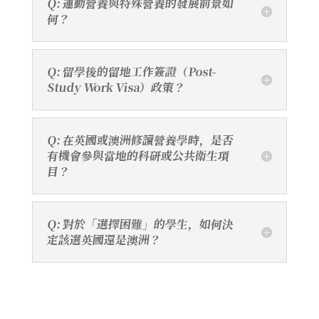
Q: 運動營養與特殊營養的發展前景如
何？
Q: 留學後的留地工作簽證（Post-
Study Work Visa）政策？
Q: 在英國或澳洲修讀營養學時，是否
有機會參與當地的科研或公共衛生項
目？
Q: 對於「選擇困難」的學生，如何決
定該選英國還是澳洲？