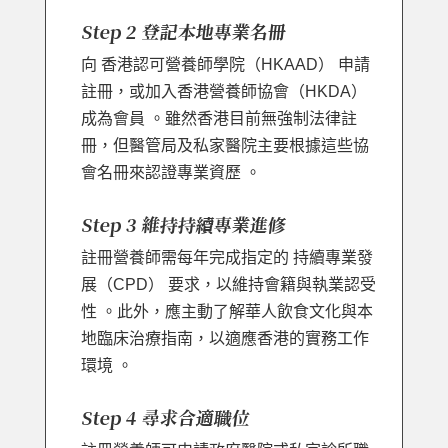
Step 2 登記本地專業名冊
向 香港認可營養師學院（HKAAD） 申請
註冊，或加入香港營養師協會（HKDA）
成為會員 。雖然香港目前無強制法律註
冊，但醫管局及私家醫院主要根據這些協
會名冊來認證專業資歷 。
Step 3 維持持續專業進修
註冊營養師需每年完成指定的 持續專業發
展（CPD）
要求，以維持會籍與執業認受
性 。此外，應主動了解華人飲食文化與本
地臨床治療指南，以適應香港的實務工作
環境 。
Step 4 尋求合適職位