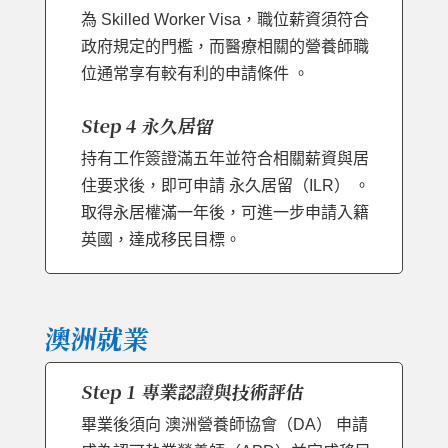
為 Skilled Worker Visa，職位薪資須符合
政府規定的門檻，而醫療相關的營養師職
位通常享有較有利的申請條件 。
Step 4 永久居留
持有工作簽證滿五年並符合相關薪資與居
住要求後，即可申請 永久居留（ILR） 。
取得永居權滿一年後，可進一步申請入籍
英國，達成移民目標。
澳洲就業
Step 1 專業認證與技術評估
畢業後須向 澳洲營養師協會（DA） 申請