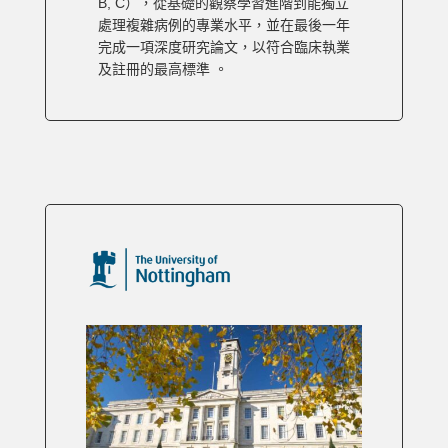
B, C），從基礎的觀察學習進階到能獨立
處理複雜病例的專業水平，並在最後一年
完成一項深度研究論文，以符合臨床執業
及註冊的最高標準 。