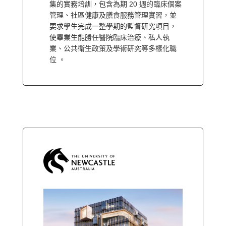
集的實務培訓，包含為期 20 週的臨床個案
管理、社區健康及膳食服務管理實習，並
要求學生完成一整學期的監督研究項目，
使畢業生能勝任醫院臨床治療、私人執
業、公共衛生政策及學術研究等多樣化職
位 。