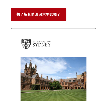
想了解其他澳洲大學選擇？