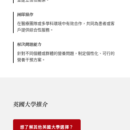
團隊協作
在醫療團隊或多學科環境中有效合作，共同為患者或客
戶提供綜合性服務。
解決問題能力
針對不同個體或群體的營養問題，制定個性化、可行的
營養干預方案。
英國大學推介
想了解其他英國大學選擇？