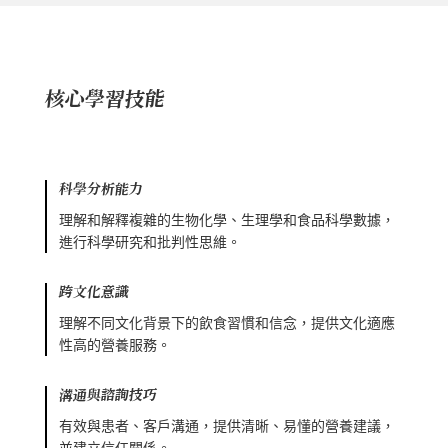
核心學習技能
科學分析能力
理解和解釋複雜的生物化學、生理學和食品科學數據，
進行科學研究和批判性思維。
跨文化意識
理解不同文化背景下的飲食習慣和信念，提供文化適應
性高的營養服務。
溝通與諮詢技巧
有效與患者、客戶溝通，提供清晰、易懂的營養建議，
並建立信任關係。