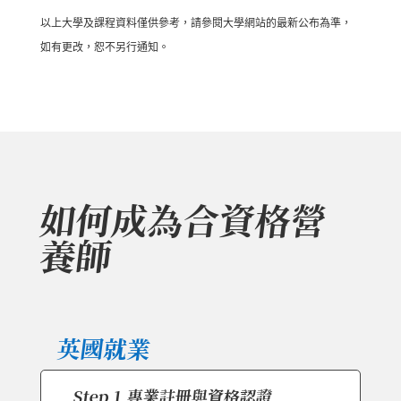
以上大學及課程資料僅供參考，請參閱大學網站的最新公布為準，
如有更改，恕不另行通知。
如何成為合資格營
養師
英國就業
Step 1 專業註冊與資格認證