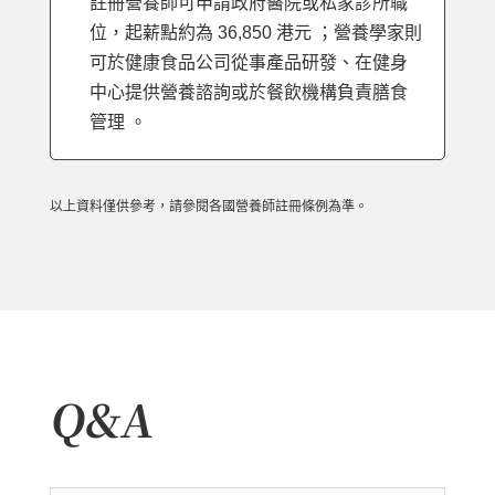
註冊營養師可申請政府醫院或私家診所職
位，起薪點約為 36,850 港元 ；營養學家則
可於健康食品公司從事產品研發、在健身
中心提供營養諮詢或於餐飲機構負責膳食
管理 。
以上資料僅供參考，請參閱各國營養師註冊條例為準。
Q&A