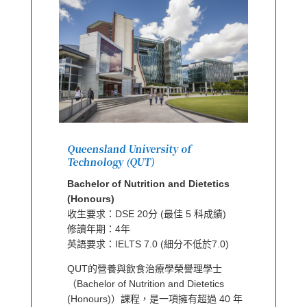
Queensland University of
Technology (QUT)
Bachelor of Nutrition and Dietetics
(Honours)
收生要求：DSE 20分 (最佳 5 科成績)
修讀年期：4年
英語要求：IELTS 7.0 (細分不低於7.0)
QUT的營養與飲食治療學榮譽理學士
（Bachelor of Nutrition and Dietetics
(Honours)）課程，是一項擁有超過 40 年