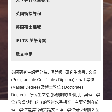
大學專科收生要求
英國銜接課程
英國碩士課程
IELTS 英語考試
遞交申請
英國研究生課程分為3 個等級 : 研究生證書 / 文憑
(Postgraduate Certificate / Diploma)、碩士學位
(Master Degree) 及博士學位 ( Doctorates
Degree)。研究生文憑 (修讀期約 9 個月）與碩士學
位 (修讀期約 1年) 的學術水準相若，主要分別在於
碩士學位需撰寫研究論文。博士學位最少修讀 3 至