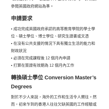
參閱英國政府網站為準。
申請要求
• 成功完成英國政府承認的高等教育學院的學士學
位、碩士學位、博士學位、研究生證書或文憑
• 在沒有公共支援的情況下具有獨立生活的能力和
財政狀況
• 必須在完成課程後 12 個月內申請
• 打算在簽證有效期為 12 個月內工作
轉換碩士學位 Conversion Master’s
Degrees
對於不少人來說，海外的工作和生活令人嚮往。然
而，初來乍到的香港人往往欠缺英國的工作經驗或