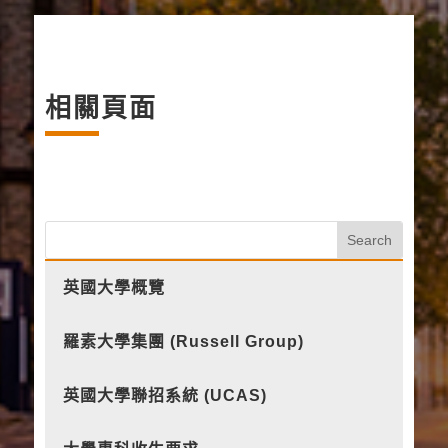
相關頁面
英國大學概覽
羅素大學集團 (Russell Group)
英國大學聯招系統 (UCAS)