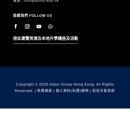
電郵：
info@aston.edu.hk
追蹤我們 FOLLOW US
按此瀏覽英澳及本地升學講座及活動
Copyright © 2026 Aston Group Hong Kong. All Rights
Reserved. |
免責條款
|
個人資料(私隱)條例
|
惡劣天氣安排