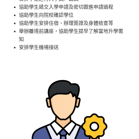
協助學生遞交入學申請及密切跟進申請過程
協助學生向院校確認學位
協助學生安排住宿、辦理簽證及身體檢查等
舉辦離境前講座，協助學生提早了解當地升學需
知
安排學生機場接送