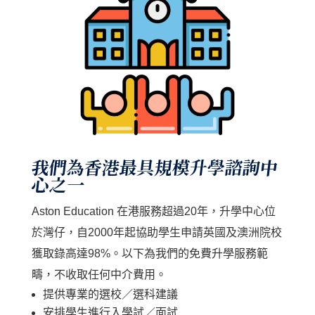
我們為香港最具規模升學諮詢中
心之一
Aston Education 在港服務超過20年，升學中心位
於灣仔，自2000年起協助學生申請英國及澳洲院校
獲取錄高達98%。以下為我們的免費升學服務範
疇，不收取任何中介費用。
提供專業的選校／選科建議
安排學生進行入學試／面試