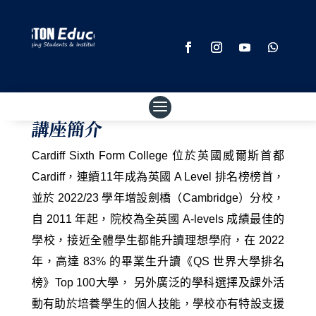
講座簡介
Cardiff Sixth Form College 位於英國威爾斯首都
Cardiff，連續11年成為英國 A Level 排名榜榜首，
並於 2022/23 學年增設劍橋（Cambridge）分校，
自 2011 年起，院校為全英國 A-levels 成績最佳的
學校，接近全體學生都能升讀理想學府，在 2022
年，高達 83% 的畢業生升讀《QS 世界大學排名
榜》Top 100大學， 另外廣泛的學科選擇及課外活
動有助於培養學生的個人技能，學校亦有特設支援