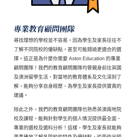
專業教育顧問團隊
尋找理想的學校並不容易，因為學生及家長往往不
了解不同院校的優缺點，甚至可能錯過更適合的選
擇。這正是為什麼你需要 Aston Education 的專業
顧問團隊！我們的教育顧問團隊均曾親身前往英國
及澳洲留學生活，對當地的教育體系及文化深刻了
解，能夠分享自身經歷，為學生及家長提供寶貴的
建議。
除此之外，我們的教育顧問團隊也熟悉英澳兩地院
校及課程，能夠針對學生的個人情況提供最全面、
專業的選校及選科分析！這樣，學生及家長就能夠
更準確地了解各院校的特色及優缺點，從而作出明