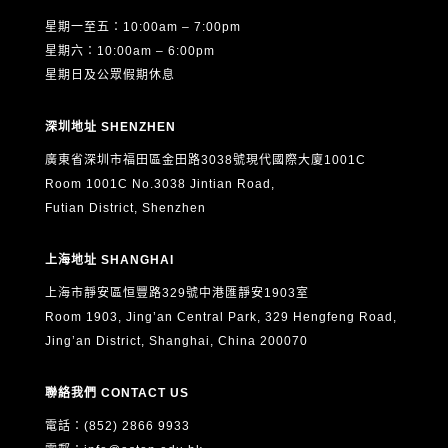
星期一至五：10:00am – 7:00pm
星期六：10:00am – 6:00pm
星期日及公眾假期休息
深圳地址 SHENZHEN
廣東省深圳市福田區金田路3038號現代國際大廈1001C
Room 1001C No.3038 Jintian Road,
Futian District, Shenzhen
上海地址 SHANGHAI
上海市靜安區恒豐路329號中港匯靜安1903室
Room 1903, Jing’an Central Park, 329 Hengfeng Road,
Jing’an District, Shanghai, China 200070
聯絡我們 CONTACT US
電話：(852) 2866 9933