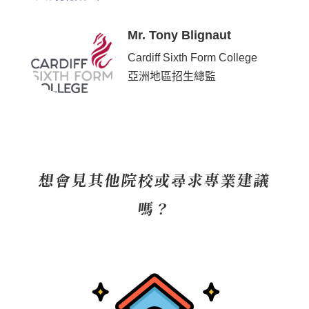
Mr. Tony Blignaut
Cardiff Sixth Form College
亞洲地區招生總監
想會見其他院校或尋求專業建議
嗎？