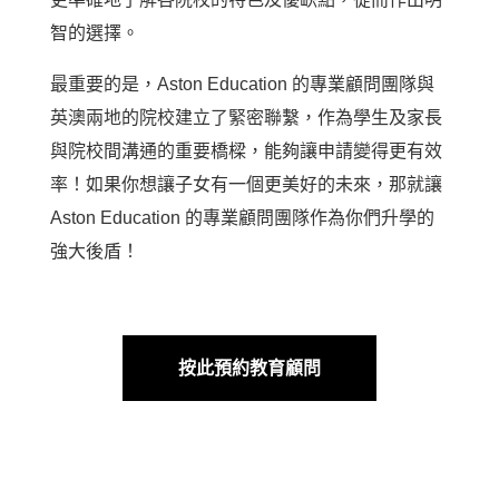
智的選擇。
最重要的是，Aston Education 的專業顧問團隊與
英澳兩地的院校建立了緊密聯繫，作為學生及家長
與院校間溝通的重要橋樑，能夠讓申請變得更有效
率！如果你想讓子女有一個更美好的未來，那就讓
Aston Education 的專業顧問團隊作為你們升學的
強大後盾！
按此預約教育顧問