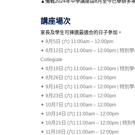
▲備戰2024年中學講座由8月至今已舉辦多
講座場次
家長及學生可揀選最適合的日子參加。
✦ 8月5日 (六) 11:00am – 12:00pm
✦ 8月12日 (六) 11:00am – 12:00pm | 
Collegiate
✦ 8月19日 (六) 11:00am – 12:00pm | 
✦ 8月26日 (六) 11:00am – 12:00pm
✦ 9月16日 (六) 11:00am – 12:00pm | 特別學校
✦ 9月23日 (六) 11:00am – 12:00pm
✦ 10月7日 (六) 11:00am – 12:00pm
✦ 10月14日 (六) 11:00am – 12:00pm
✦ 10月21日 (六) 11:00am – 12:00pm | 特
✦ 11月18日 (六) 11:00am – 12:00pm