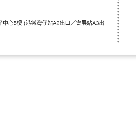
中心5樓 (港鐵灣仔站A2出口／會展站A3出