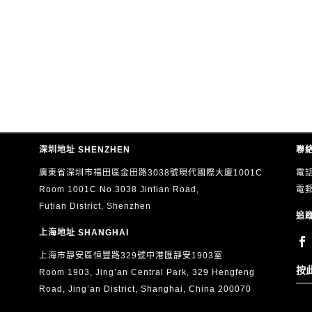
深圳地址 SHENZHEN
聯絡
廣東省深圳市福田區金田路3038號現代國際大廈1001C
電話
Room 1001C No.3038 Jintian Road,
電
Futian District, Shenzhen
追蹤
上海地址 SHANGHAI
上海市靜安區恒豐路329號中港匯靜安1903室
按
Room 1903, Jing’an Central Park, 329 Hengfeng
Road, Jing’an District, Shanghai, China 200070