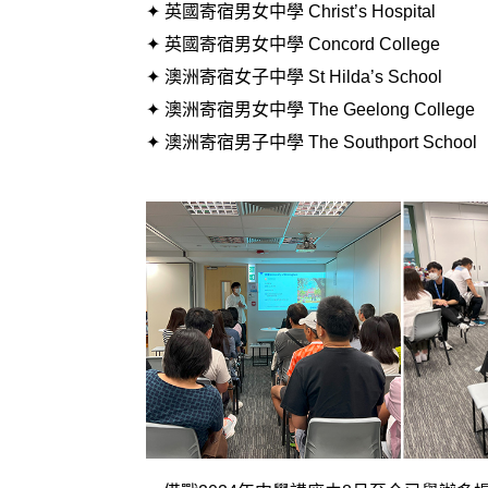
✦ 英國寄宿男女中學 Christ’s Hospital
✦ 英國寄宿男女中學
Concord College
✦ 澳洲寄宿女子中學 St Hilda’s School
✦ 澳洲寄宿男女中學 The Geelong College
✦ 澳洲寄宿男子中學 The Southport School