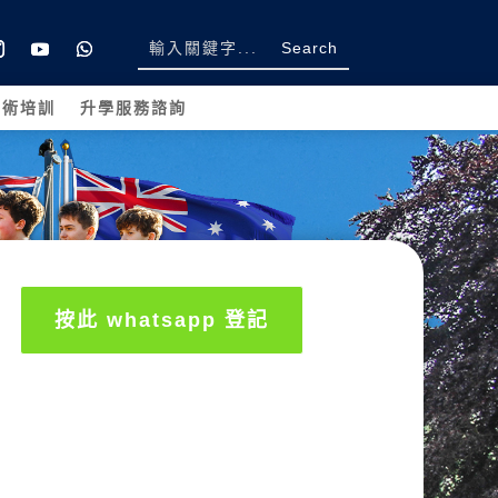
學術培訓
升學服務諮詢
按此 whatsapp 登記