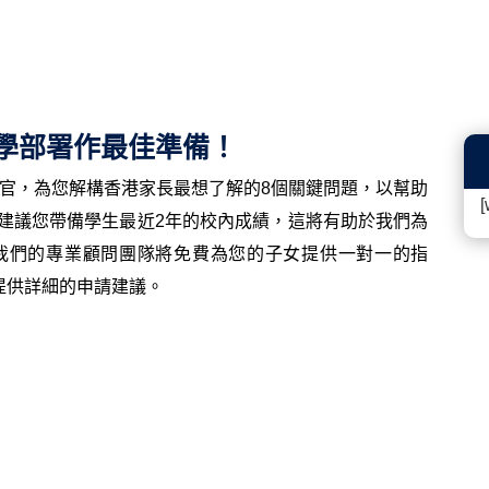
入學部署作最佳準備！
生官，為您解構香港家長最想了解的8個關鍵問題，以幫助
[
建議您帶備學生最近2年的校內成績，這將有助於我們為
我們的專業顧問團隊將免費為您的子女提供一對一的指
提供詳細的申請建議。