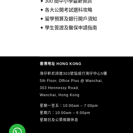
✦ 300 間中小學最新資訊
✦ 各大公開考試選科攻略
✦ 留學預算及銀行開戶須知
✦ 學生簽證及醫保申請指南
香港地址 HONG KONG
灣仔軒尼詩道303號協成行灣仔中心5樓
5th Floor, Office Plus @ Wanchai,
303 Hennessy Road,
Wanchai, Hong Kong
星期一至五：10:00am – 7:00pm
星期六：10:00am – 6:00pm
星期日及公眾假期休息