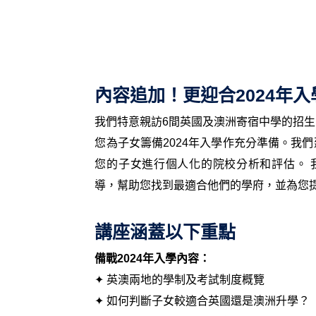
內容追加！更迎合2024年
我們特意親訪6間英國及澳洲寄宿中學的招
您為子女籌備2024年入學作充分準備。
我們
您的子女進行個人化的院校分析和評估。
導，幫助您找到最適合他們的學府，並為您
講座涵蓋以下重點
備戰2024年入學內容：
✦ 英澳兩地的學制及考試制度概覽
✦ 如何判斷子女較適合英國還是澳洲升學？