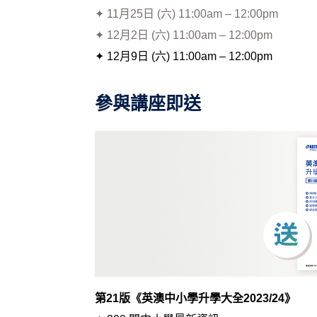
✦ 11月25日 (六) 11:00am – 12:00pm
✦ 12月2日 (六) 11:00am – 12:00pm
✦ 12月9日 (六) 11:00am – 12:00pm
參與講座即送
第21版《英澳中小學升學大全2023/24》