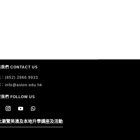
我們 CONTACT US
：(852) 2866 9933
郵：
info@aston.edu.hk
我們 FOLLOW US
此瀏覽英澳及本地升學講座及活動