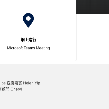

網上進行
Microsoft Teams Meeting
ips 客席嘉賓 Helen Yip
育顧問 Cheryl