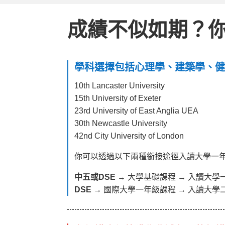
成績不似如期？你仍
學科選擇包括心理學、建築學、
10th Lancaster University
15th University of Exeter
23rd University of East Anglia UEA
30th Newcastle University
42nd City University of London
你可以透過以下兩種銜接途徑入讀大學一
中五或DSE
→ 大學基礎課程 → 入讀大學
DSE
→ 國際大學一年級課程 → 入讀大學