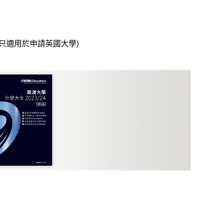
優惠 (只適用於申請英國大學)