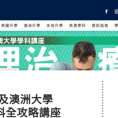
英國升學
澳洲升學
本地升學
英澳學科
資訊指南
國及澳洲大學
科全攻略講座