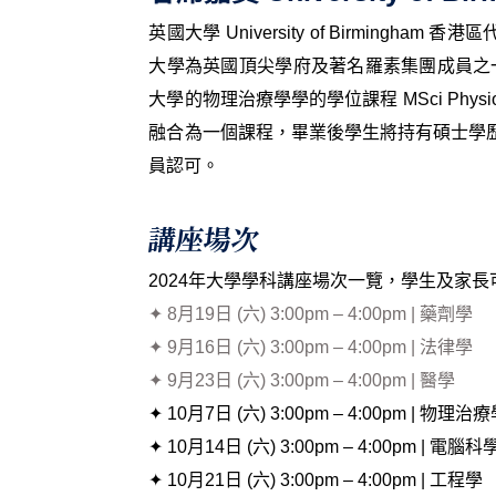
英國大學 University of Birmingham 香港區
代
大學為英國頂尖學府及著名羅素集團成員之一
大學的物理治療學學的學位課程 MSci Phys
融合為一個課程，畢業後學生將持有碩士學
員認可。
講座場次
2024年大學學科講座場次一覽，學生及家
✦ 8月19日 (六) 3:00pm – 4:00pm | 藥劑學
✦ 9月16日 (六) 3:00pm – 4:00pm | 法律學
✦ 9月23日 (六) 3:00pm – 4:00pm | 醫學
✦ 10月7日 (六) 3:00pm – 4:00pm | 物理治
✦ 10月14日 (六) 3:00pm – 4:00pm | 電腦科
✦ 10月21日 (六) 3:00pm – 4:00pm | 工程學