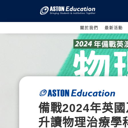
關於我們
最新活動
備戰2024年英
升讀物理治療學