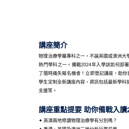
講座簡介
物理治療學屬專科之一，不論英國或澳洲大
熱門學科之一。備戰2024年入學該如何
了隨時痛失報名機會！立即登記講座，助你更能了解
學生定制全新講座內容，資訊包括最新學科
支援等。
講座重點提要 助你備戰入讀
✦ 英澳兩地修讀物理治療學有分別嗎？