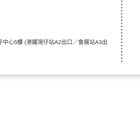
中心5樓 (港鐵灣仔站A2出口／會展站A3出