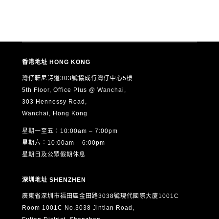
香港地址 HONG KONG
灣仔軒尼詩道303號協成行灣仔中心5樓
5th Floor, Office Plus @ Wanchai,
303 Hennessy Road,
Wanchai, Hong Kong
星期一至五：10:00am – 7:00pm
星期六：10:00am – 6:00pm
星期日及公眾假期休息
深圳地址 SHENZHEN
廣東省深圳市福田區金田路3038號現代國際大廈1001C
Room 1001C No.3038 Jintian Road,