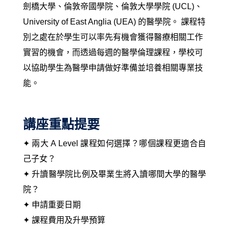
劍橋大學、倫敦帝國學院、倫敦大學學院 (UCL)、
University of East Anglia (UEA) 的醫學院。 課程特
別之處在於學生可以率先有機會獲得醫療相關工作
實習的機會，而透過每週的醫學倫理課程，學校可
以協助學生為醫學申請做好準備並培養相關專業技
能。
講座重點提要
✦ 兩大 A Level 課程如何選擇？哪個課程更適合自
己子女？
✦ 升讀醫學院比例及畢業生將入讀哪間大學的醫學
院？
✦ 申請重要日期
✦ 課程費用及升學預算