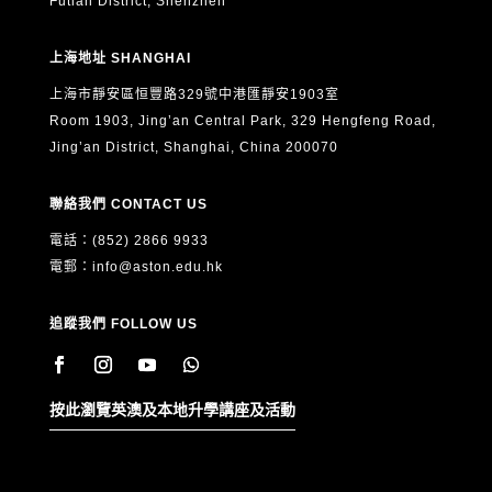
Futian District, Shenzhen
上海地址 SHANGHAI
上海市靜安區恒豐路329號中港匯靜安1903室
Room 1903, Jing’an Central Park, 329 Hengfeng Road,
Jing’an District, Shanghai, China 200070
聯絡我們 CONTACT US
電話：(852) 2866 9933
電郵：
info@aston.edu.hk
追蹤我們 FOLLOW US
按此瀏覽英澳及本地升學講座及活動