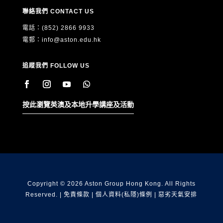
聯絡我們 CONTACT US
電話：(852) 2866 9933
電郵：
info@aston.edu.hk
追蹤我們 FOLLOW US
按此瀏覽英澳及本地升學講座及活動
Copyright © 2026 Aston Group Hong Kong. All Rights
Reserved. |
免責條款
|
個人資料(私隱)條例
|
惡劣天氣安排