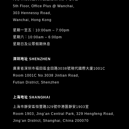
5th Floor, Office Plus @ Wanchai,
303 Hennessy Road,
Wanchai, Hong Kong
星期一至五：10:00am – 7:00pm
星期六：10:00am – 6:00pm
星期日及公眾假期休息
深圳地址 SHENZHEN
廣東省深圳市福田區金田路3038號現代國際大廈1001C
Room 1001C No.3038 Jintian Road,
Futian District, Shenzhen
上海地址 SHANGHAI
上海市靜安區恒豐路329號中港匯靜安1903室
Room 1903, Jing’an Central Park, 329 Hengfeng Road,
Jing’an District, Shanghai, China 200070