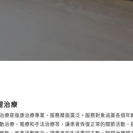
理治療
治療是復康治療專業，服務層面廣泛。服務對象涵蓋各個年
動治療、電療和手法治療等，讓患者恢復正常的關節活動、