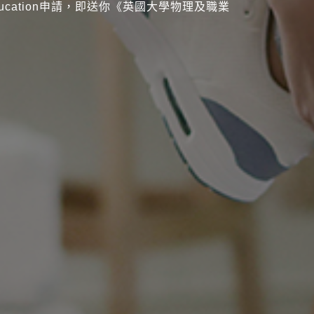
ducation申請，即送你《英國大學物理及職業