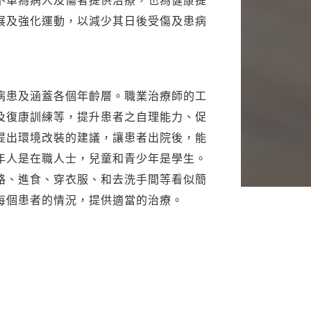
不單為病人及傷者提供治療，也為健康提
展及強化運動，以減少其日後受傷及患病
病患及涵蓋各個年齡層。職業治療師的工
及復康訓練等，提升患者之自理能力、促
提出環境改裝的建議，讓患者出院後，能
年人是在職人士，兒童和青少年是學生。
路、進食、穿衣服、和去洗手間等看似簡
每個患者的情況，提供適當的治療。