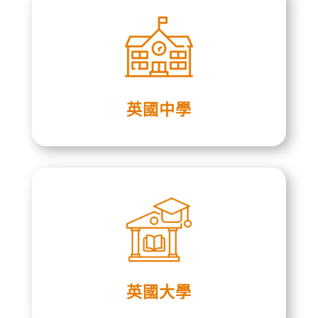
英國中學
英國大學