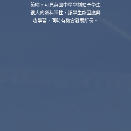
範疇。可見英國中學學制給予學生
很大的選科彈性，讓學生能因應興
趣學習，同時有機會發展所長。