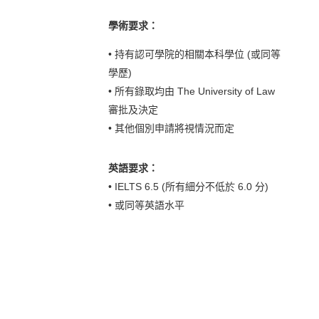
學術要求：
• 持有認可學院的相關本科學位 (或同等
學歷)
• 所有錄取均由 The University of Law
審批及決定
• 其他個別申請將視情況而定
英語要求：
• IELTS 6.5 (所有細分不低於 6.0 分)
• 或同等英語水平