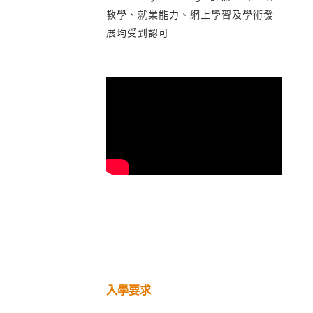
教學、就業能力、網上學習及學術發
展均受到認可
入學要求