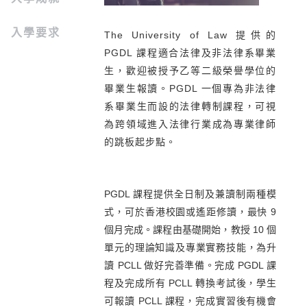
入學要求
The University of Law 提供的
PGDL 課程適合法律及非法律系畢業
生，歡迎被授予乙等二級榮譽學位的
畢業生報讀。PGDL 一個專為非法律
系畢業生而設的法律轉制課程，可視
為跨領域進入法律行業成為專業律師
的跳板起步點。
PGDL 課程提供全日制及兼讀制兩種模
式，可於香港校園或遙距修讀，最快 9
個月完成。課程由基礎開始，教授 10 個
單元的理論知識及專業實務技能，為升
讀 PCLL 做好完善準備。完成 PGDL 課
程及完成所有 PCLL 轉換考試後，學生
可報讀 PCLL 課程，完成實習後有機會