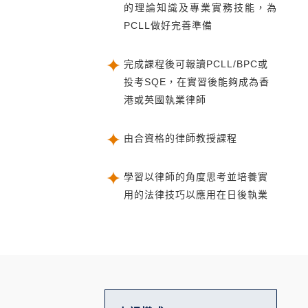
的理論知識及專業實務技能，為
PCLL做好完善準備
完成課程後可報讀PCLL/BPC或
投考SQE，在實習後能夠成為香
港或英國執業律師
由合資格的律師教授課程
學習以律師的角度思考並培養實
用的法律技巧以應用在日後執業