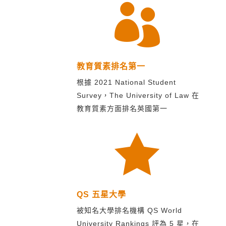

教育質素排名第一
根據 2021 National Student
Survey，The University of Law 在
教育質素方面排名英國第一

QS 五星大學
被知名大學排名機構 QS World
University Rankings 評為 5 星，在