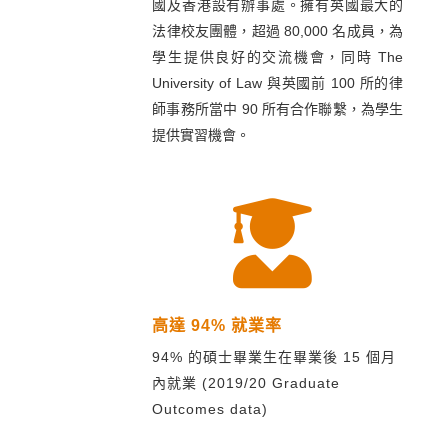
國及香港設有辦事處。擁有英國最大的
法律校友團體，超過 80,000 名成員，為
學生提供良好的交流機會，同時 The
University of Law 與英國前 100 所的律
師事務所當中 90 所有合作聯繫，為學生
提供實習機會。

高達 94% 就業率
94% 的碩士畢業生在畢業後 15 個月
內就業 (2019/20 Graduate
Outcomes data)