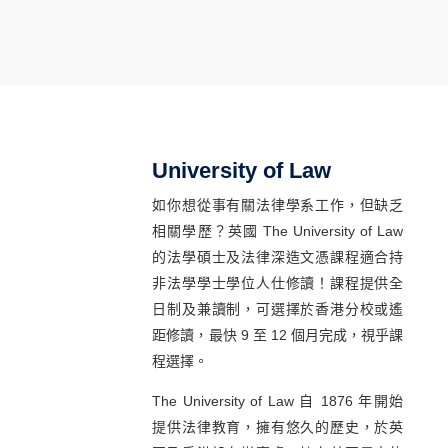
University of Law
如你想從事有關法律學系工作，但缺乏
相關學歷？英國 The University of Law
的法學碩士及法律深造文憑課程適合持
非法學學士學位人仕修讀！課程提供全
日制及兼讀制，可選擇於香港分校或遙
距修讀，最快 9 至 12 個月完成，視乎課
程選擇。
The University of Law 自 1876 年開始
提供法律教育，擁有悠久的歷史，於英