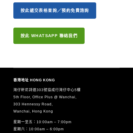
按此遞交表格查詢／預約免費諮詢
按此 WHATSAPP 聯絡我們
香港地址 HONG KONG
灣仔軒尼詩道303號協成行灣仔中心5樓
5th Floor, Office Plus @ Wanchai,
303 Hennessy Road,
Wanchai, Hong Kong
星期一至五：10:00am – 7:00pm
星期六：10:00am – 6:00pm