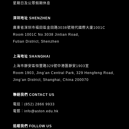
星期日及公眾假期休息
深圳地址 SHENZHEN
廣東省深圳市福田區金田路3038號現代國際大廈1001C
Room 1001C No.3038 Jintian Road,
Futian District, Shenzhen
上海地址 SHANGHAI
上海市靜安區恒豐路329號中港匯靜安1903室
Room 1903, Jing’an Central Park, 329 Hengfeng Road,
Jing’an District, Shanghai, China 200070
聯絡我們 CONTACT US
電話：(852) 2866 9933
電郵：
info@aston.edu.hk
追蹤我們 FOLLOW US