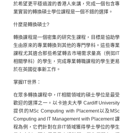
於希望更平穩過渡的香港人來講，完成一個包含專
業實習的轉換碩士學位課程是一個不錯的選擇。
什麼是轉換碩士?
轉換課程是一個密集的研究生課程，目標是協助學
生由原來的專業轉換到其他的專門學科。這些專業
課程尤其適合那些希望轉去市場需求量高（例如IT
相關學科）的學生，完成專業轉職課程的學生更易
於在英國從事新工作。
掌握IT世界：
在眾多轉換課程中，IT相關領域的碩士學位是最受
歡迎的選擇之一。以卡迪夫大學 Cardiff University
提供的MSc Computing with Placement以及MSc
Computing and IT Management with Placement 課
程為例，它們針對在非IT領域獲得學士學位的學生