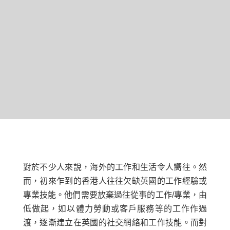
對於不少人來說，海外的工作和生活令人嚮往。然
而，初來乍到的香港人往往欠缺英國的工作經驗或
專業技能。他們需要放棄過往從事的工作/專業，由
低做起，如以體力勞動或客戶服務等的工作作過
渡，逐漸建立在英國的社交網絡和工作技能。而對