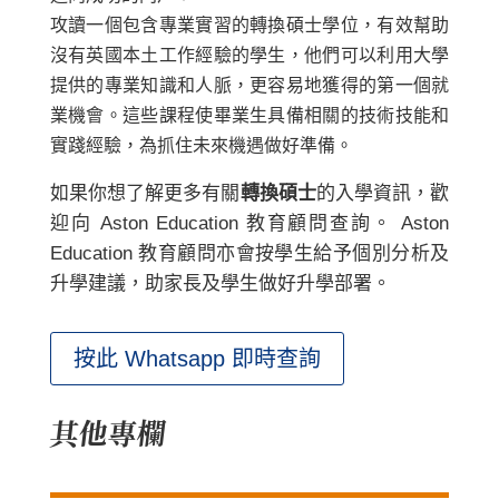
攻讀一個包含專業實習的轉換碩士學位，有效幫助
沒有英國本土工作經驗的學生，他們可以利用大學
提供的專業知識和人脈，更容易地獲得的第一個就
業機會。這些課程使畢業生具備相關的技術技能和
實踐經驗，為抓住未來機遇做好準備。
如果你想了解更多有關
轉換碩士
的入學資訊，歡
迎向 Aston Education 教育顧問查詢。 Aston
Education 教育顧問亦會按學生給予個別分析及
升學建議，助家長及學生做好升學部署。
按此 Whatsapp 即時查詢
其他專欄