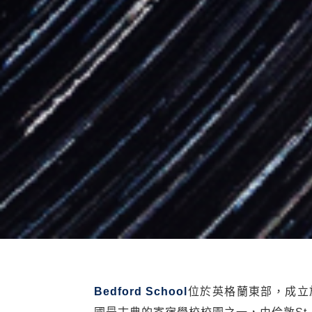
Bedford School
位於英格蘭東部，成立於