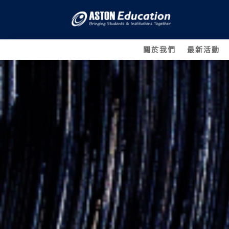
關於我們
最新活動